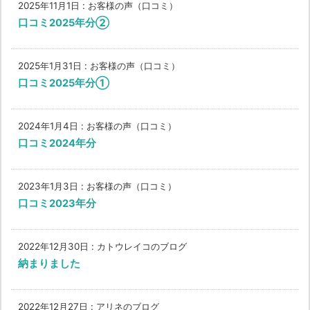
2025年11月1日
:
お客様の声（口コミ）
口コミ2025年分②
2025年1月31日
:
お客様の声（口コミ）
口コミ2025年分①
2024年1月4日
:
お客様の声（口コミ）
口コミ2024年分
2023年1月3日
:
お客様の声（口コミ）
口コミ2023年分
2022年12月30日
:
カトウレイコのブログ
納まりました
2022年12月27日
:
アリネのブログ