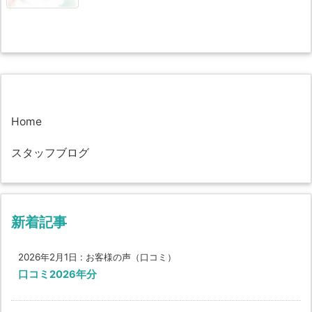
Home
スタッフブログ
新着記事
2026年2月1日
:
お客様の声（口コミ）
口コミ2026年分