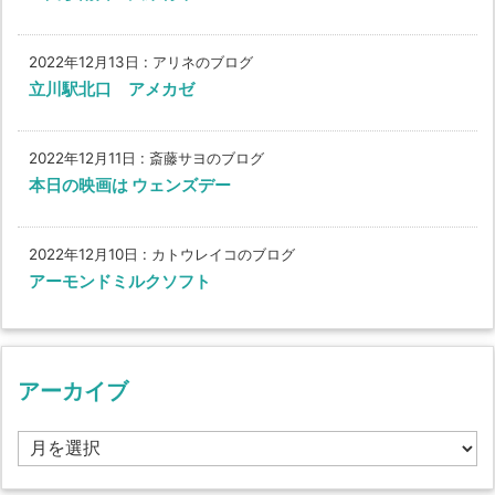
2022年12月13日
:
アリネのブログ
立川駅北口 アメカゼ
2022年12月11日
:
斎藤サヨのブログ
本日の映画は ウェンズデー
2022年12月10日
:
カトウレイコのブログ
アーモンドミルクソフト
アーカイブ
ア
ー
カ