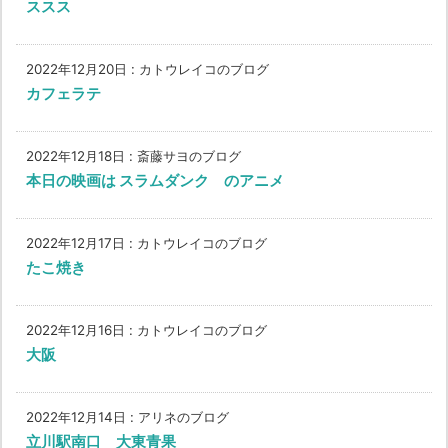
ススス
2022年12月20日
:
カトウレイコのブログ
カフェラテ
2022年12月18日
:
斎藤サヨのブログ
本日の映画は スラムダンク のアニメ
2022年12月17日
:
カトウレイコのブログ
たこ焼き
2022年12月16日
:
カトウレイコのブログ
大阪
2022年12月14日
:
アリネのブログ
立川駅南口 大東青果