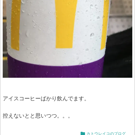
アイスコーヒーばかり飲んでます。
控えないとと思いつつ。。。

カトウレイコのブログ