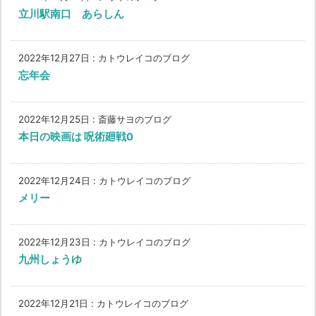
立川駅南口 あらしん
2022年12月27日
:
カトウレイコのブログ
忘年会
2022年12月25日
:
斎藤サヨのブログ
本日の映画は 呪術廻戦0
2022年12月24日
:
カトウレイコのブログ
メリー
2022年12月23日
:
カトウレイコのブログ
九州しょうゆ
2022年12月21日
:
カトウレイコのブログ