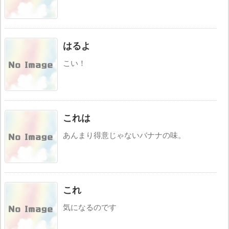
はるよ
こい！
これは
あんまり得意じゃないバナナの味。
これ
気になるのです