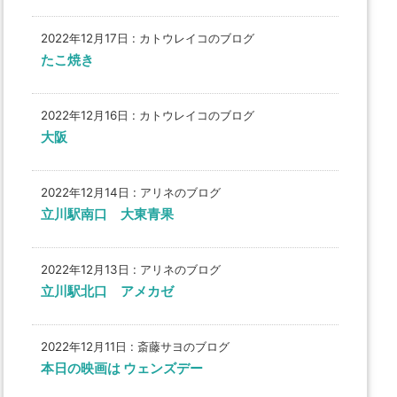
2022年12月17日
:
カトウレイコのブログ
たこ焼き
2022年12月16日
:
カトウレイコのブログ
大阪
2022年12月14日
:
アリネのブログ
立川駅南口 大東青果
2022年12月13日
:
アリネのブログ
立川駅北口 アメカゼ
2022年12月11日
:
斎藤サヨのブログ
本日の映画は ウェンズデー