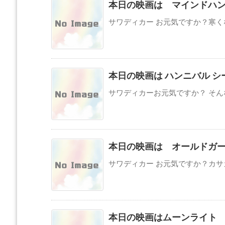
本日の映画は マインドハン
サワディカー お元気ですか？寒くな
本日の映画は ハンニバル シ
サワディカーお元気ですか？ そんな
本日の映画は オールドガ
サワディカー お元気ですか？カサカ
本日の映画はムーンライト