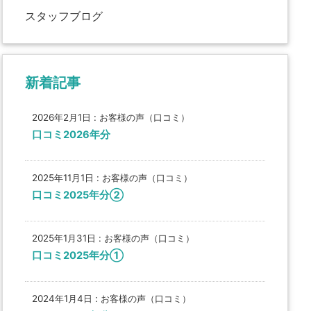
スタッフブログ
新着記事
2026年2月1日
:
お客様の声（口コミ）
口コミ2026年分
2025年11月1日
:
お客様の声（口コミ）
口コミ2025年分②
2025年1月31日
:
お客様の声（口コミ）
口コミ2025年分①
2024年1月4日
:
お客様の声（口コミ）