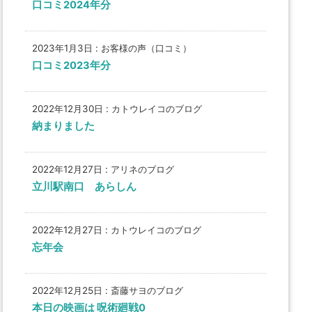
口コミ2024年分
2023年1月3日
:
お客様の声（口コミ）
口コミ2023年分
2022年12月30日
:
カトウレイコのブログ
納まりました
2022年12月27日
:
アリネのブログ
立川駅南口 あらしん
2022年12月27日
:
カトウレイコのブログ
忘年会
2022年12月25日
:
斎藤サヨのブログ
本日の映画は 呪術廻戦0