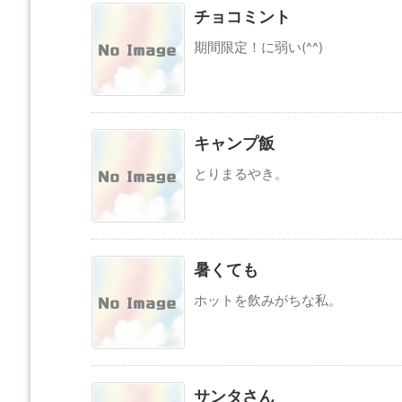
チョコミント
期間限定！に弱い(^^)
キャンプ飯
とりまるやき。
暑くても
ホットを飲みがちな私。
サンタさん