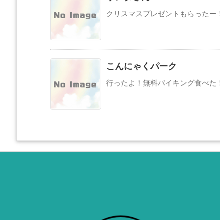
クリスマスプレゼントもらったー
こんにゃくパーク
行ったよ！無料バイキング食べた