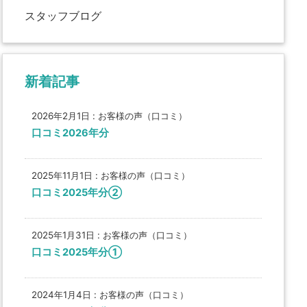
スタッフブログ
新着記事
2026年2月1日
:
お客様の声（口コミ）
口コミ2026年分
2025年11月1日
:
お客様の声（口コミ）
口コミ2025年分②
2025年1月31日
:
お客様の声（口コミ）
口コミ2025年分①
2024年1月4日
:
お客様の声（口コミ）