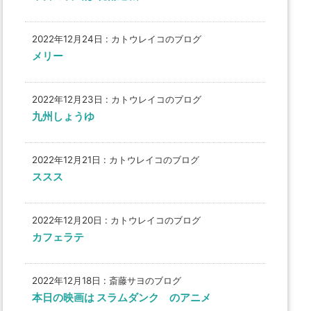
2022年12月24日
:
カトウレイコのブログ
メリー
2022年12月23日
:
カトウレイコのブログ
九州しょうゆ
2022年12月21日
:
カトウレイコのブログ
ススス
2022年12月20日
:
カトウレイコのブログ
カフェラテ
2022年12月18日
:
斎藤サヨのブログ
本日の映画は スラムダンク のアニメ