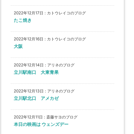
2022年12月17日
:
カトウレイコのブログ
たこ焼き
2022年12月16日
:
カトウレイコのブログ
大阪
2022年12月14日
:
アリネのブログ
立川駅南口 大東青果
2022年12月13日
:
アリネのブログ
立川駅北口 アメカゼ
2022年12月11日
:
斎藤サヨのブログ
本日の映画は ウェンズデー