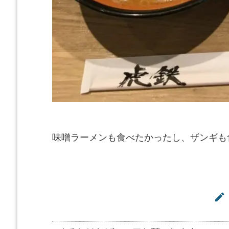
味噌ラーメンも食べたかったし、ザンギも
