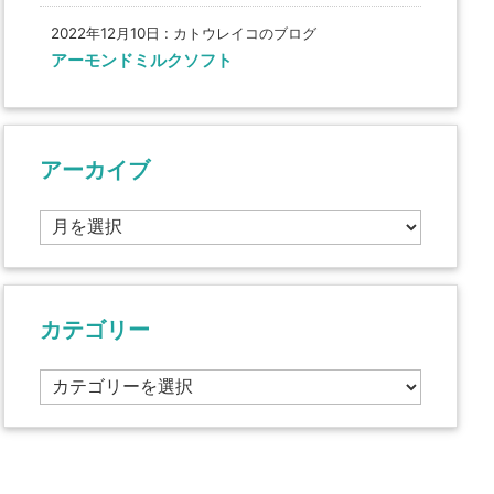
2022年12月10日
:
カトウレイコのブログ
アーモンドミルクソフト
アーカイブ
ア
ー
カ
イ
ブ
カテゴリー
カ
テ
ゴ
リ
ー