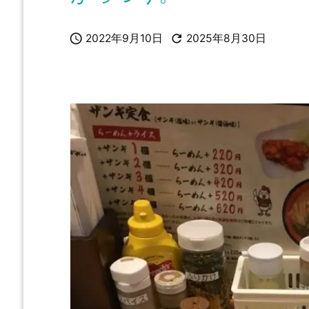


2022年9月10日
2025年8月30日