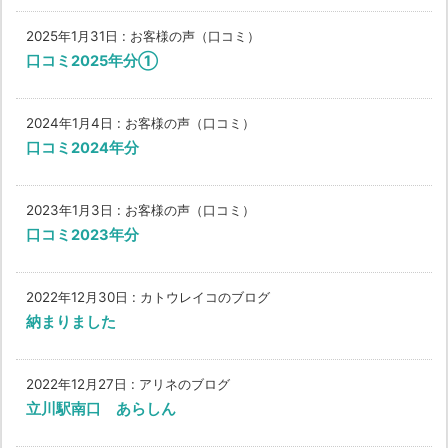
2025年1月31日
:
お客様の声（口コミ）
口コミ2025年分①
2024年1月4日
:
お客様の声（口コミ）
口コミ2024年分
2023年1月3日
:
お客様の声（口コミ）
口コミ2023年分
2022年12月30日
:
カトウレイコのブログ
納まりました
2022年12月27日
:
アリネのブログ
立川駅南口 あらしん