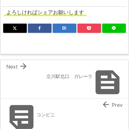
よろしければシェアお願いします
B!

Next

立川駅北口 ガレーラ


Prev
コンビニ