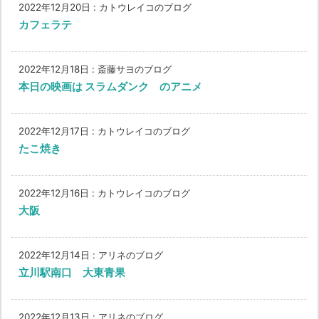
2022年12月20日
:
カトウレイコのブログ
カフェラテ
2022年12月18日
:
斎藤サヨのブログ
本日の映画は スラムダンク のアニメ
2022年12月17日
:
カトウレイコのブログ
たこ焼き
2022年12月16日
:
カトウレイコのブログ
大阪
2022年12月14日
:
アリネのブログ
立川駅南口 大東青果
2022年12月13日
:
アリネのブログ