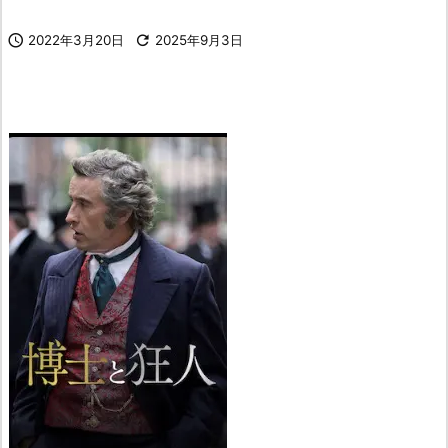

2022年3月20日

2025年9月3日