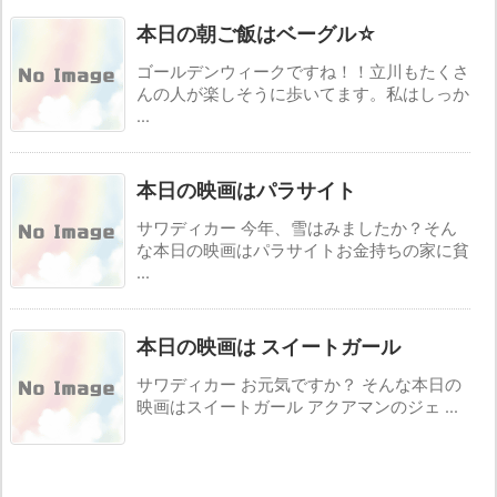
本日の朝ご飯はベーグル☆
ゴールデンウィークですね！！立川もたくさ
んの人が楽しそうに歩いてます。私はしっか
...
本日の映画はパラサイト
サワディカー 今年、雪はみましたか？そん
な本日の映画はパラサイトお金持ちの家に貧
...
本日の映画は スイートガール
サワディカー お元気ですか？ そんな本日の
映画はスイートガール アクアマンのジェ ...