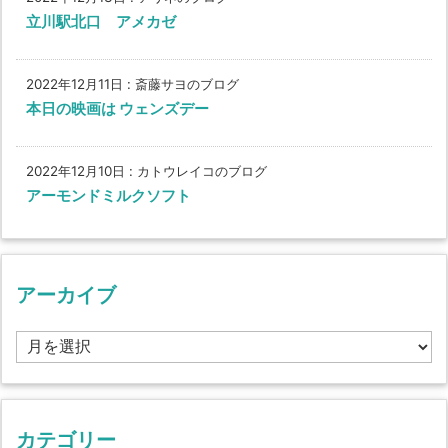
立川駅北口 アメカゼ
2022年12月11日
:
斎藤サヨのブログ
本日の映画は ウェンズデー
2022年12月10日
:
カトウレイコのブログ
アーモンドミルクソフト
アーカイブ
ア
ー
カ
イ
ブ
カテゴリー