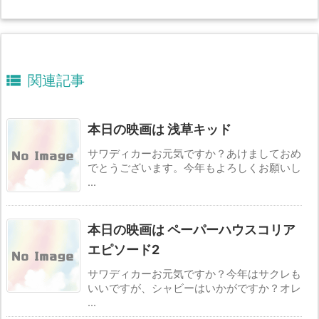

関連記事
本日の映画は 浅草キッド
サワディカーお元気ですか？あけましておめ
でとうございます。今年もよろしくお願いし
...
本日の映画は ペーパーハウスコリア
エピソード2
サワディカーお元気ですか？今年はサクレも
いいですが、シャビーはいかがですか？オレ
...