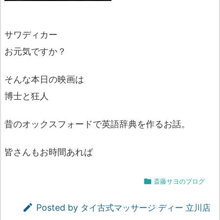
サワディカー
お元気ですか？
そんな本日の映画は
博士と狂人
昔のオックスフォードで英語辞典を作るお話。
皆さんもお時間あれば

斎藤サヨのブログ

Posted by
タイ古式マッサージ ディー 立川店