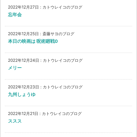
2022年12月27日
:
カトウレイコのブログ
忘年会
2022年12月25日
:
斎藤サヨのブログ
本日の映画は 呪術廻戦0
2022年12月24日
:
カトウレイコのブログ
メリー
2022年12月23日
:
カトウレイコのブログ
九州しょうゆ
2022年12月21日
:
カトウレイコのブログ
ススス