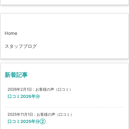
Home
スタッフブログ
新着記事
2026年2月1日
:
お客様の声（口コミ）
口コミ2026年分
2025年11月1日
:
お客様の声（口コミ）
口コミ2025年分②