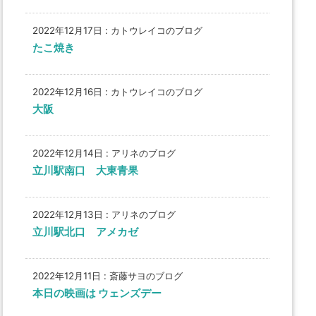
2022年12月17日
:
カトウレイコのブログ
たこ焼き
2022年12月16日
:
カトウレイコのブログ
大阪
2022年12月14日
:
アリネのブログ
立川駅南口 大東青果
2022年12月13日
:
アリネのブログ
立川駅北口 アメカゼ
2022年12月11日
:
斎藤サヨのブログ
本日の映画は ウェンズデー