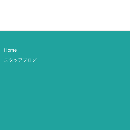
Home
スタッフブログ