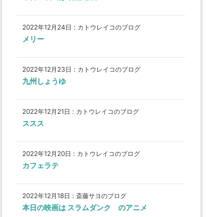
2022年12月24日
:
カトウレイコのブログ
メリー
2022年12月23日
:
カトウレイコのブログ
九州しょうゆ
2022年12月21日
:
カトウレイコのブログ
ススス
2022年12月20日
:
カトウレイコのブログ
カフェラテ
2022年12月18日
:
斎藤サヨのブログ
本日の映画は スラムダンク のアニメ