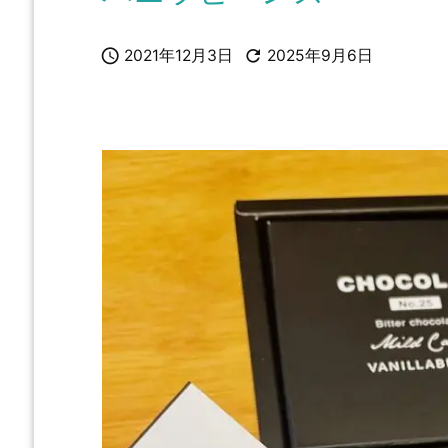


2021年12月3日
2025年9月6日