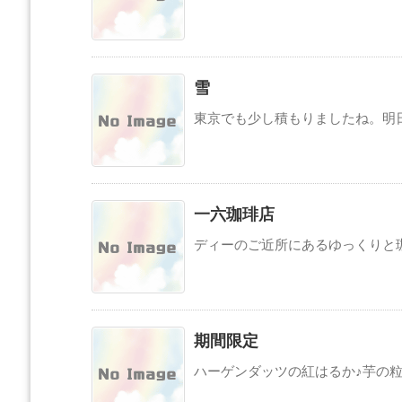
雪
東京でも少し積もりましたね。明日は
一六珈琲店
ディーのご近所にあるゆっくりと珈琲
期間限定
ハーゲンダッツの紅はるか♪芋の粒と