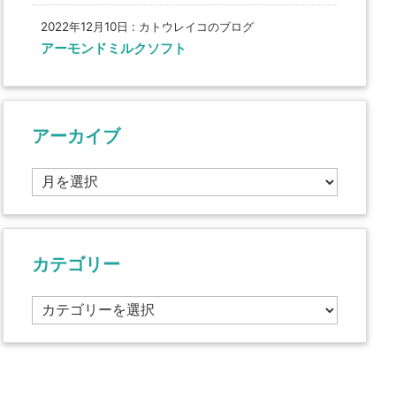
2022年12月10日
:
カトウレイコのブログ
アーモンドミルクソフト
アーカイブ
ア
ー
カ
イ
ブ
カテゴリー
カ
テ
ゴ
リ
ー