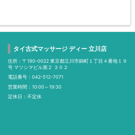
タイ古式マッサージ ディー 立川店
住所：〒190-0022 東京都立川市錦町１丁目４番地１９
号 マツシマビル第２ ３０２
電話番号：042-512-7071
営業時間：10:00～19:30
定休日：不定休