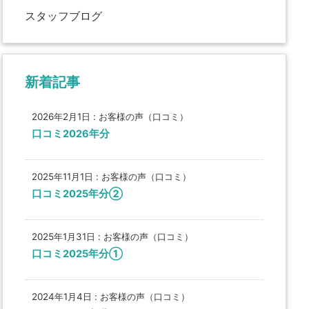
スタッフブログ
新着記事
2026年2月1日
:
お客様の声（口コミ）
口コミ2026年分
2025年11月1日
:
お客様の声（口コミ）
口コミ2025年分②
2025年1月31日
:
お客様の声（口コミ）
口コミ2025年分①
2024年1月4日
:
お客様の声（口コミ）