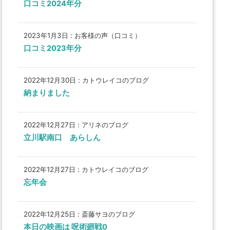
口コミ2024年分
2023年1月3日
:
お客様の声（口コミ）
口コミ2023年分
2022年12月30日
:
カトウレイコのブログ
納まりました
2022年12月27日
:
アリネのブログ
立川駅南口 あらしん
2022年12月27日
:
カトウレイコのブログ
忘年会
2022年12月25日
:
斎藤サヨのブログ
本日の映画は 呪術廻戦0