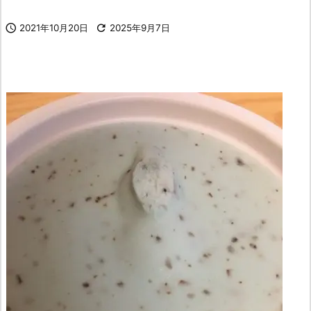

2021年10月20日

2025年9月7日