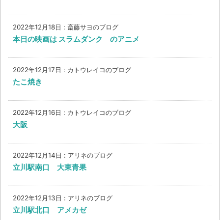
2022年12月18日
:
斎藤サヨのブログ
本日の映画は スラムダンク のアニメ
2022年12月17日
:
カトウレイコのブログ
たこ焼き
2022年12月16日
:
カトウレイコのブログ
大阪
2022年12月14日
:
アリネのブログ
立川駅南口 大東青果
2022年12月13日
:
アリネのブログ
立川駅北口 アメカゼ