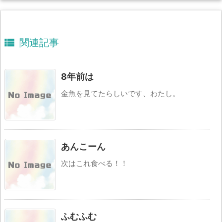

関連記事
8年前は
金魚を見てたらしいです、わたし。
あんこーん
次はこれ食べる！！
ふむふむ