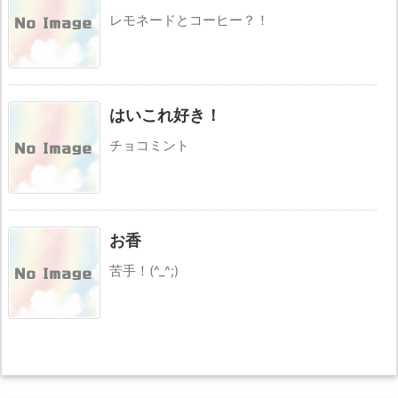
レモネードとコーヒー？！
はいこれ好き！
チョコミント
お香
苦手！(^_^;)