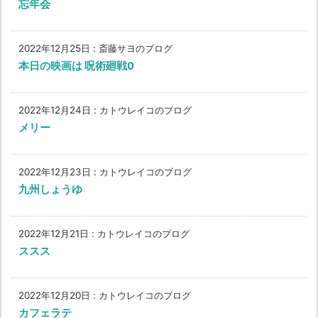
忘年会
2022年12月25日
:
斎藤サヨのブログ
本日の映画は 呪術廻戦0
2022年12月24日
:
カトウレイコのブログ
メリー
2022年12月23日
:
カトウレイコのブログ
九州しょうゆ
2022年12月21日
:
カトウレイコのブログ
ススス
2022年12月20日
:
カトウレイコのブログ
カフェラテ