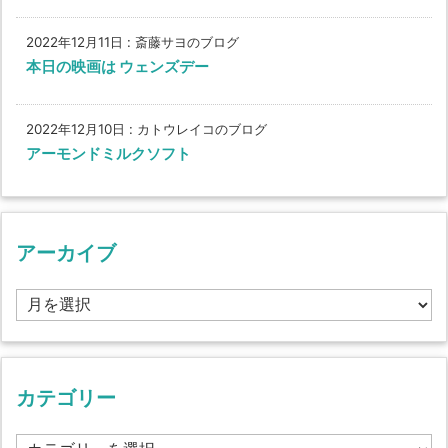
2022年12月11日
:
斎藤サヨのブログ
本日の映画は ウェンズデー
2022年12月10日
:
カトウレイコのブログ
アーモンドミルクソフト
アーカイブ
ア
ー
カ
イ
ブ
カテゴリー
カ