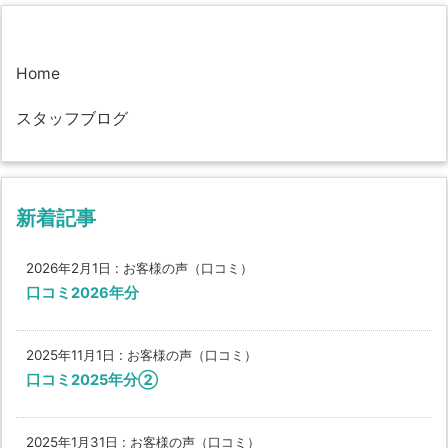
Home
スタッフブログ
新着記事
2026年2月1日
:
お客様の声（口コミ）
口コミ2026年分
2025年11月1日
:
お客様の声（口コミ）
口コミ2025年分②
2025年1月31日
:
お客様の声（口コミ）