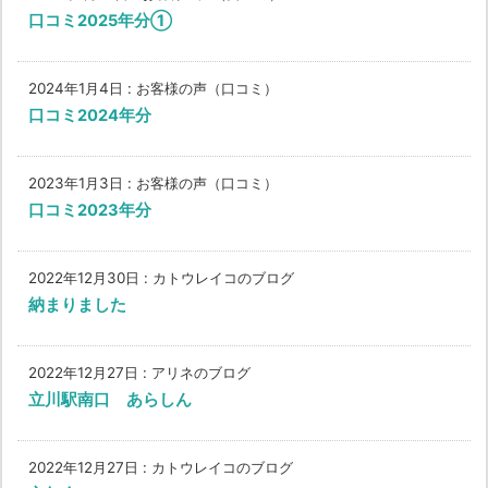
口コミ2025年分①
2024年1月4日
:
お客様の声（口コミ）
口コミ2024年分
2023年1月3日
:
お客様の声（口コミ）
口コミ2023年分
2022年12月30日
:
カトウレイコのブログ
納まりました
2022年12月27日
:
アリネのブログ
立川駅南口 あらしん
2022年12月27日
:
カトウレイコのブログ