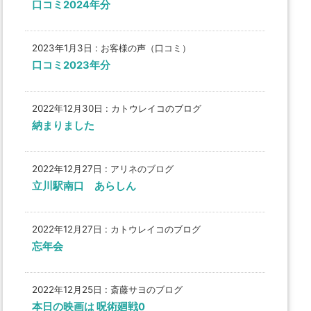
口コミ2024年分
2023年1月3日
:
お客様の声（口コミ）
口コミ2023年分
2022年12月30日
:
カトウレイコのブログ
納まりました
2022年12月27日
:
アリネのブログ
立川駅南口 あらしん
2022年12月27日
:
カトウレイコのブログ
忘年会
2022年12月25日
:
斎藤サヨのブログ
本日の映画は 呪術廻戦0