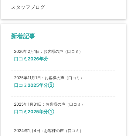
スタッフブログ
新着記事
2026年2月1日
:
お客様の声（口コミ）
口コミ2026年分
2025年11月1日
:
お客様の声（口コミ）
口コミ2025年分②
2025年1月31日
:
お客様の声（口コミ）
口コミ2025年分①
2024年1月4日
:
お客様の声（口コミ）