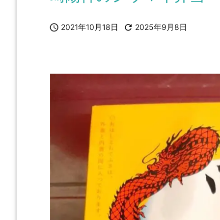


2021年10月18日
2025年9月8日