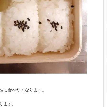
性に食べたくなります。
ります。