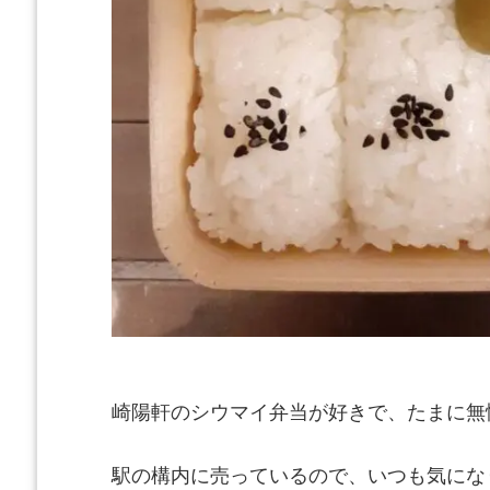
崎陽軒のシウマイ弁当が好きで、たまに無
駅の構内に売っているので、いつも気にな