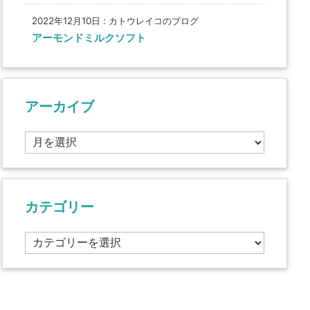
2022年12月10日
:
カトウレイコのブログ
アーモンドミルクソフト
アーカイブ
ア
ー
カ
イ
ブ
カテゴリー
カ
テ
ゴ
リ
ー