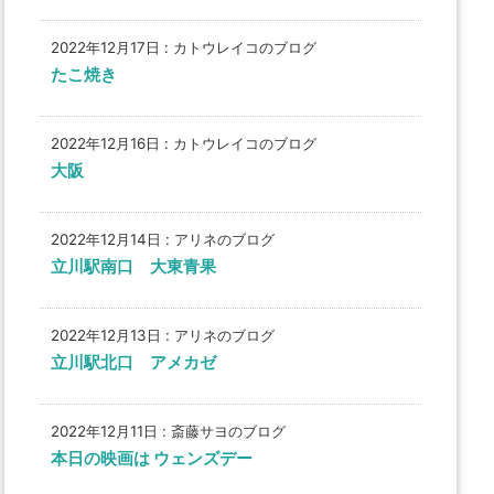
2022年12月17日
:
カトウレイコのブログ
たこ焼き
2022年12月16日
:
カトウレイコのブログ
大阪
2022年12月14日
:
アリネのブログ
立川駅南口 大東青果
2022年12月13日
:
アリネのブログ
立川駅北口 アメカゼ
2022年12月11日
:
斎藤サヨのブログ
本日の映画は ウェンズデー