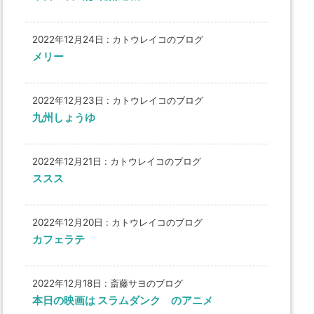
2022年12月24日
:
カトウレイコのブログ
メリー
2022年12月23日
:
カトウレイコのブログ
九州しょうゆ
2022年12月21日
:
カトウレイコのブログ
ススス
2022年12月20日
:
カトウレイコのブログ
カフェラテ
2022年12月18日
:
斎藤サヨのブログ
本日の映画は スラムダンク のアニメ