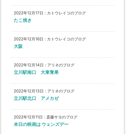
2022年12月17日
:
カトウレイコのブログ
たこ焼き
2022年12月16日
:
カトウレイコのブログ
大阪
2022年12月14日
:
アリネのブログ
立川駅南口 大東青果
2022年12月13日
:
アリネのブログ
立川駅北口 アメカゼ
2022年12月11日
:
斎藤サヨのブログ
本日の映画は ウェンズデー