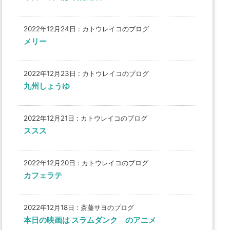
2022年12月24日
:
カトウレイコのブログ
メリー
2022年12月23日
:
カトウレイコのブログ
九州しょうゆ
2022年12月21日
:
カトウレイコのブログ
ススス
2022年12月20日
:
カトウレイコのブログ
カフェラテ
2022年12月18日
:
斎藤サヨのブログ
本日の映画は スラムダンク のアニメ