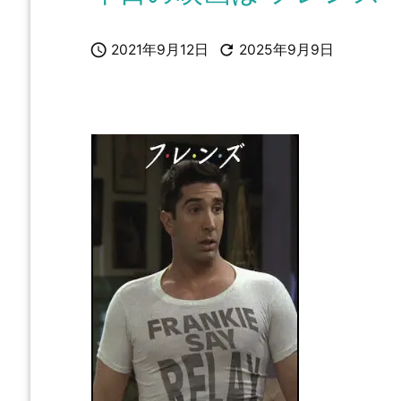


2021年9月12日
2025年9月9日