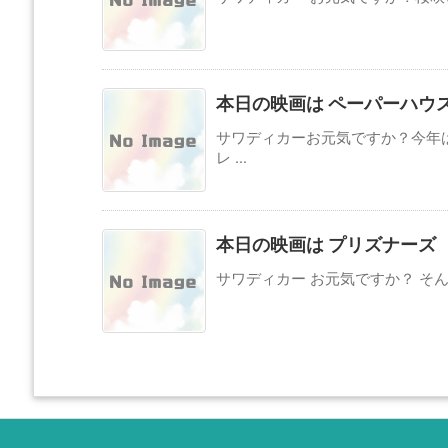
本日の映画は ペーパーハウス
サワディカーお元気ですか？今年
レ ...
本日の映画は プリズナーズ
サワディカー お元気ですか？ そん