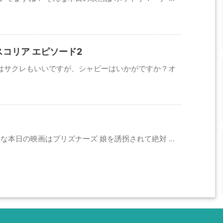
コリア エピソード2
はサクレもいいですが、シャビーはいかがですか？オ
な本日の映画はプリズナーズ 娘を誘拐されて絶対 ...