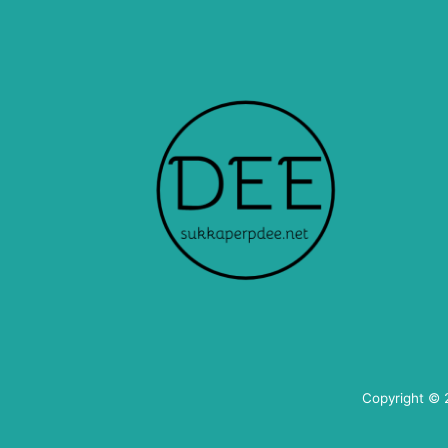
Copyright ©