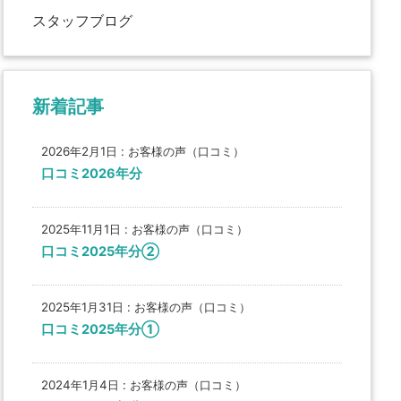
スタッフブログ
新着記事
2026年2月1日
:
お客様の声（口コミ）
口コミ2026年分
2025年11月1日
:
お客様の声（口コミ）
口コミ2025年分②
2025年1月31日
:
お客様の声（口コミ）
口コミ2025年分①
2024年1月4日
:
お客様の声（口コミ）