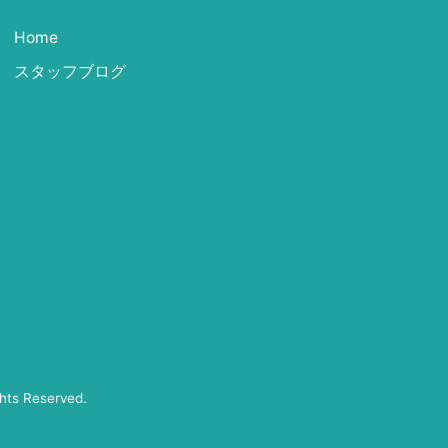
Home
スタッフブログ
ghts Reserved.