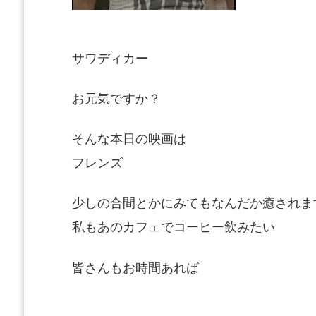
サワディカー
お元気ですか？
そんな本日の映画は
フレンズ
少しの合間とかにみてもなんだか癒されま
私もあのカフェでコーヒー飲みたい
皆さんもお時間あれば