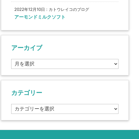
2022年12月10日
:
カトウレイコのブログ
アーモンドミルクソフト
アーカイブ
ア
ー
カ
イ
ブ
カテゴリー
カ
テ
ゴ
リ
ー