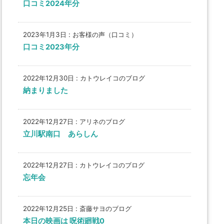
口コミ2024年分
2023年1月3日
:
お客様の声（口コミ）
口コミ2023年分
2022年12月30日
:
カトウレイコのブログ
納まりました
2022年12月27日
:
アリネのブログ
立川駅南口 あらしん
2022年12月27日
:
カトウレイコのブログ
忘年会
2022年12月25日
:
斎藤サヨのブログ
本日の映画は 呪術廻戦0