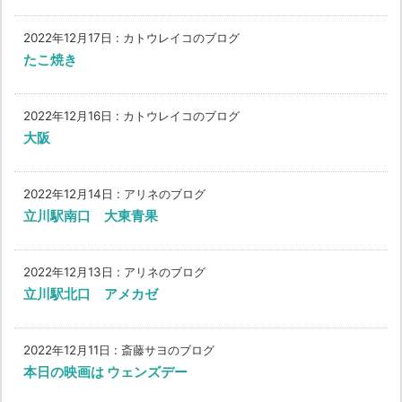
2022年12月17日
:
カトウレイコのブログ
たこ焼き
2022年12月16日
:
カトウレイコのブログ
大阪
2022年12月14日
:
アリネのブログ
立川駅南口 大東青果
2022年12月13日
:
アリネのブログ
立川駅北口 アメカゼ
2022年12月11日
:
斎藤サヨのブログ
本日の映画は ウェンズデー