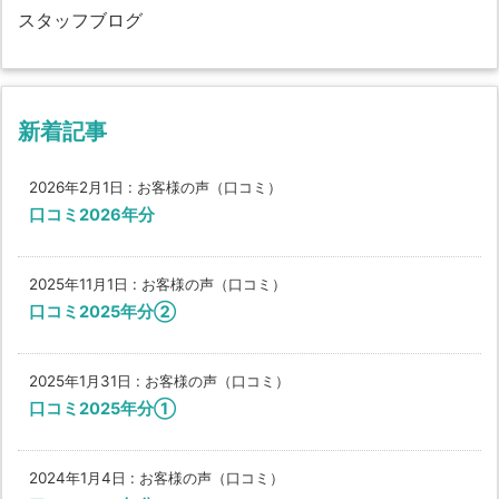
スタッフブログ
新着記事
2026年2月1日
:
お客様の声（口コミ）
口コミ2026年分
2025年11月1日
:
お客様の声（口コミ）
口コミ2025年分②
2025年1月31日
:
お客様の声（口コミ）
口コミ2025年分①
2024年1月4日
:
お客様の声（口コミ）