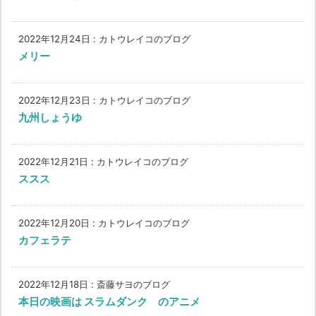
2022年12月24日
:
カトウレイコのブログ
メリー
2022年12月23日
:
カトウレイコのブログ
九州しょうゆ
2022年12月21日
:
カトウレイコのブログ
ススス
2022年12月20日
:
カトウレイコのブログ
カフェラテ
2022年12月18日
:
斎藤サヨのブログ
本日の映画は スラムダンク のアニメ