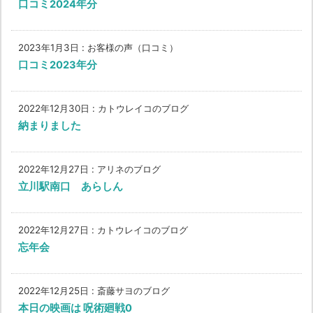
口コミ2024年分
2023年1月3日
:
お客様の声（口コミ）
口コミ2023年分
2022年12月30日
:
カトウレイコのブログ
納まりました
2022年12月27日
:
アリネのブログ
立川駅南口 あらしん
2022年12月27日
:
カトウレイコのブログ
忘年会
2022年12月25日
:
斎藤サヨのブログ
本日の映画は 呪術廻戦0