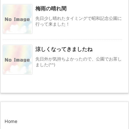
梅雨の晴れ間
先日少し晴れたタイミングで昭和記念公園に
行って来ました！
涼しくなってきましたね
先日外が気持ちよかったので、公園でお茶し
ました(^^)
Home