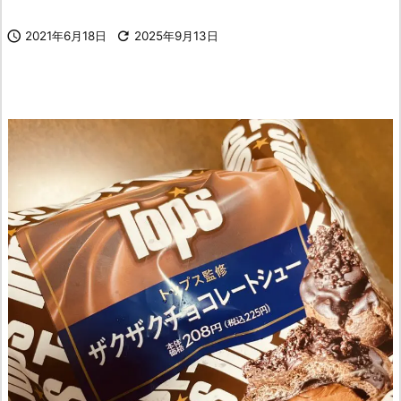

2021年6月18日

2025年9月13日