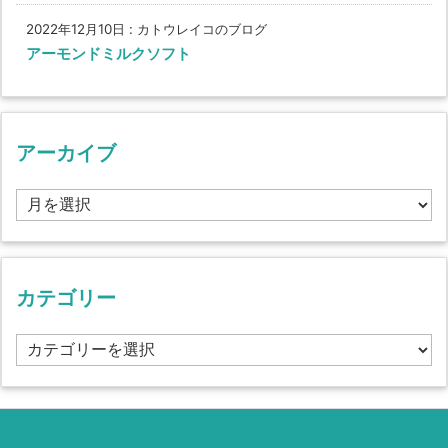
2022年12月10日
:
カトウレイコのブログ
アーモンドミルクソフト
アーカイブ
ア
ー
カ
イ
ブ
カテゴリー
カ
テ
ゴ
リ
ー