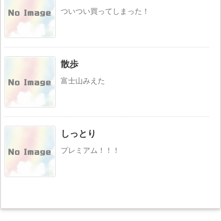
ついつい買ってしまった！
散歩
富士山みえた
しっとり
プレミアム！！！