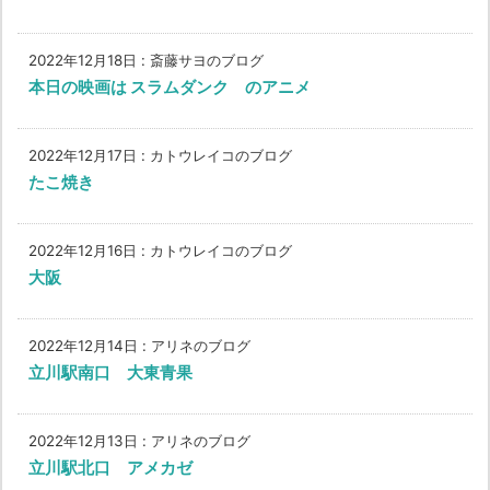
2022年12月18日
:
斎藤サヨのブログ
本日の映画は スラムダンク のアニメ
2022年12月17日
:
カトウレイコのブログ
たこ焼き
2022年12月16日
:
カトウレイコのブログ
大阪
2022年12月14日
:
アリネのブログ
立川駅南口 大東青果
2022年12月13日
:
アリネのブログ
立川駅北口 アメカゼ