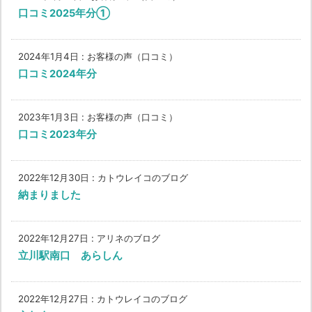
口コミ2025年分①
2024年1月4日
:
お客様の声（口コミ）
口コミ2024年分
2023年1月3日
:
お客様の声（口コミ）
口コミ2023年分
2022年12月30日
:
カトウレイコのブログ
納まりました
2022年12月27日
:
アリネのブログ
立川駅南口 あらしん
2022年12月27日
:
カトウレイコのブログ