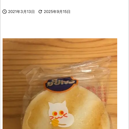

2021年3月13日

2025年9月15日