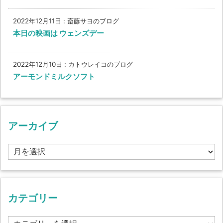
2022年12月11日
:
斎藤サヨのブログ
本日の映画は ウェンズデー
2022年12月10日
:
カトウレイコのブログ
アーモンドミルクソフト
アーカイブ
ア
ー
カ
イ
ブ
カテゴリー
カ