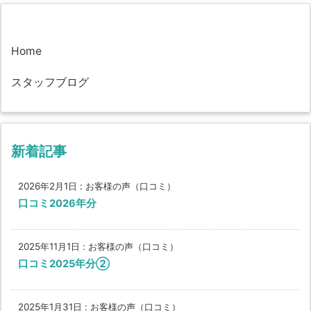
Home
スタッフブログ
新着記事
2026年2月1日
:
お客様の声（口コミ）
口コミ2026年分
2025年11月1日
:
お客様の声（口コミ）
口コミ2025年分②
2025年1月31日
:
お客様の声（口コミ）