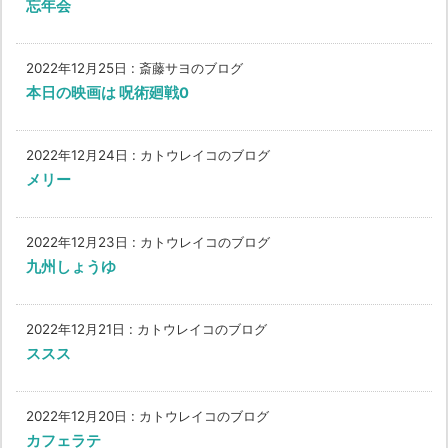
忘年会
2022年12月25日
:
斎藤サヨのブログ
本日の映画は 呪術廻戦0
2022年12月24日
:
カトウレイコのブログ
メリー
2022年12月23日
:
カトウレイコのブログ
九州しょうゆ
2022年12月21日
:
カトウレイコのブログ
ススス
2022年12月20日
:
カトウレイコのブログ
カフェラテ