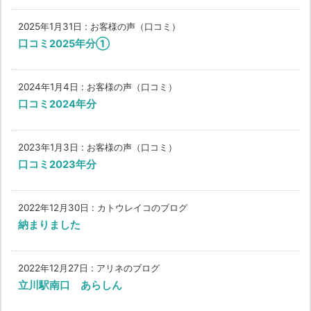
2025年1月31日
:
お客様の声（口コミ）
口コミ2025年分①
2024年1月4日
:
お客様の声（口コミ）
口コミ2024年分
2023年1月3日
:
お客様の声（口コミ）
口コミ2023年分
2022年12月30日
:
カトウレイコのブログ
納まりました
2022年12月27日
:
アリネのブログ
立川駅南口 あらしん