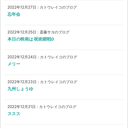
2022年12月27日
:
カトウレイコのブログ
忘年会
2022年12月25日
:
斎藤サヨのブログ
本日の映画は 呪術廻戦0
2022年12月24日
:
カトウレイコのブログ
メリー
2022年12月23日
:
カトウレイコのブログ
九州しょうゆ
2022年12月21日
:
カトウレイコのブログ
ススス