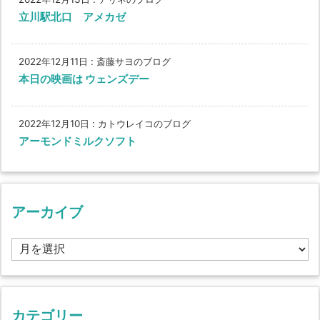
立川駅北口 アメカゼ
2022年12月11日
:
斎藤サヨのブログ
本日の映画は ウェンズデー
2022年12月10日
:
カトウレイコのブログ
アーモンドミルクソフト
アーカイブ
ア
ー
カ
イ
ブ
カテゴリー