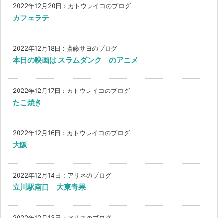
2022年12月20日
:
カトウレイコのブログ
カフェラテ
2022年12月18日
:
斎藤サヨのブログ
本日の映画は スラムダンク のアニメ
2022年12月17日
:
カトウレイコのブログ
たこ焼き
2022年12月16日
:
カトウレイコのブログ
大阪
2022年12月14日
:
アリネのブログ
立川駅南口 大東青果
2022年12月13日
:
アリネのブログ