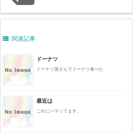

関連記事
ドーナツ
ドーナツ屋さんでドーナツ食べた
最近は
これにハマってます。