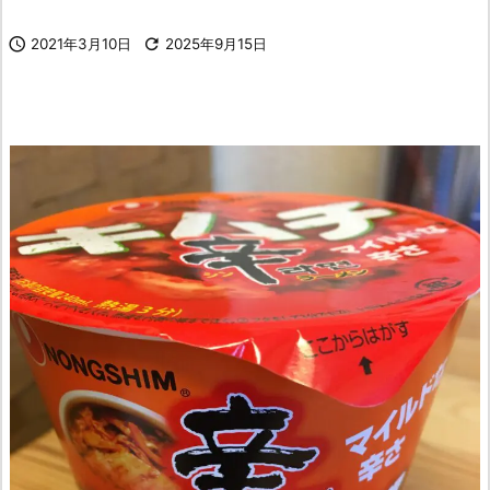

2021年3月10日

2025年9月15日