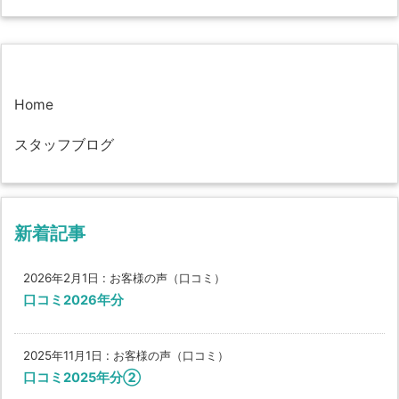
Home
スタッフブログ
新着記事
2026年2月1日
:
お客様の声（口コミ）
口コミ2026年分
2025年11月1日
:
お客様の声（口コミ）
口コミ2025年分②