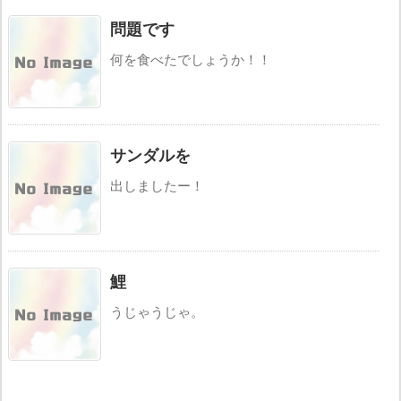
問題です
何を食べたでしょうか！！
サンダルを
出しましたー！
鯉
うじゃうじゃ。