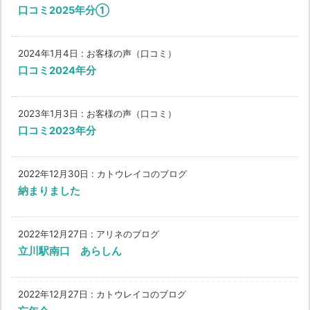
口コミ2025年分①
2024年1月4日
:
お客様の声（口コミ）
口コミ2024年分
2023年1月3日
:
お客様の声（口コミ）
口コミ2023年分
2022年12月30日
:
カトウレイコのブログ
納まりました
2022年12月27日
:
アリネのブログ
立川駅南口 あらしん
2022年12月27日
:
カトウレイコのブログ