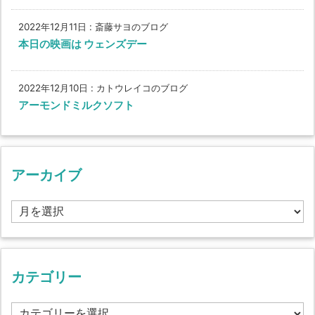
2022年12月11日
:
斎藤サヨのブログ
本日の映画は ウェンズデー
2022年12月10日
:
カトウレイコのブログ
アーモンドミルクソフト
アーカイブ
ア
ー
カ
イ
ブ
カテゴリー
カ