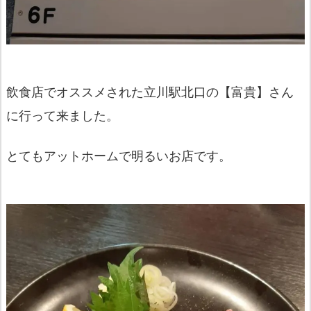
飲食店でオススメされた立川駅北口の【富貴】さん
に行って来ました。
とてもアットホームで明るいお店です。