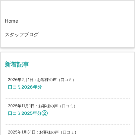
Home
スタッフブログ
新着記事
2026年2月1日
:
お客様の声（口コミ）
口コミ2026年分
2025年11月1日
:
お客様の声（口コミ）
口コミ2025年分②
2025年1月31日
:
お客様の声（口コミ）