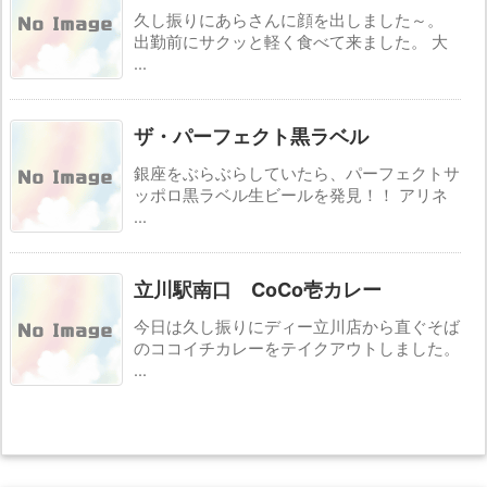
久し振りにあらさんに顔を出しました～。
出勤前にサクッと軽く食べて来ました。 大
...
ザ・パーフェクト黒ラベル
銀座をぶらぶらしていたら、パーフェクトサ
ッポロ黒ラベル生ビールを発見！！ アリネ
...
立川駅南口 CoCo壱カレー
今日は久し振りにディー立川店から直ぐそば
のココイチカレーをテイクアウトしました。
...