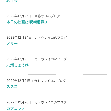
忘年会
2022年12月25日
:
斎藤サヨのブログ
本日の映画は 呪術廻戦0
2022年12月24日
:
カトウレイコのブログ
メリー
2022年12月23日
:
カトウレイコのブログ
九州しょうゆ
2022年12月21日
:
カトウレイコのブログ
ススス
2022年12月20日
:
カトウレイコのブログ
カフェラテ