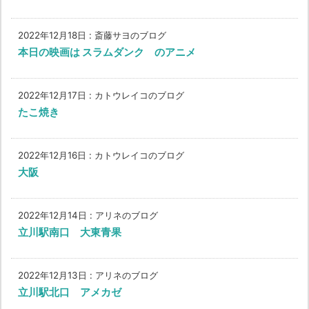
2022年12月18日
:
斎藤サヨのブログ
本日の映画は スラムダンク のアニメ
2022年12月17日
:
カトウレイコのブログ
たこ焼き
2022年12月16日
:
カトウレイコのブログ
大阪
2022年12月14日
:
アリネのブログ
立川駅南口 大東青果
2022年12月13日
:
アリネのブログ
立川駅北口 アメカゼ