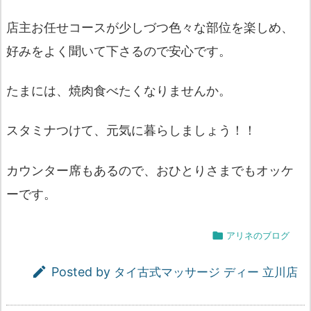
店主お任せコースが少しづつ色々な部位を楽しめ、
好みをよく聞いて下さるので安心です。
たまには、焼肉食べたくなりませんか。
スタミナつけて、元気に暮らしましょう！！
カウンター席もあるので、おひとりさまでもオッケ
ーです。

アリネのブログ

Posted by
タイ古式マッサージ ディー 立川店