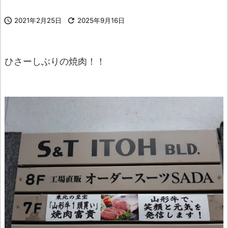

2021年2月25日

2025年9月16日
ひさーしぶりの焼肉！！