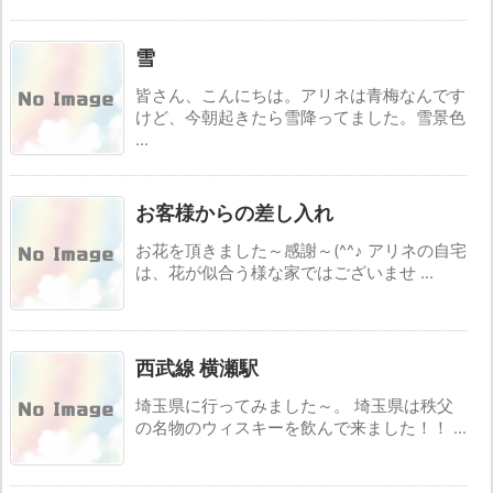
雪
皆さん、こんにちは。アリネは青梅なんです
けど、今朝起きたら雪降ってました。雪景色
...
お客様からの差し入れ
お花を頂きました～感謝～(^^♪ アリネの自宅
は、花が似合う様な家ではございませ ...
西武線 横瀬駅
埼玉県に行ってみました～。 埼玉県は秩父
の名物のウィスキーを飲んで来ました！！ ...