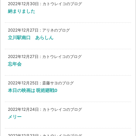
2022年12月30日
:
カトウレイコのブログ
納まりました
2022年12月27日
:
アリネのブログ
立川駅南口 あらしん
2022年12月27日
:
カトウレイコのブログ
忘年会
2022年12月25日
:
斎藤サヨのブログ
本日の映画は 呪術廻戦0
2022年12月24日
:
カトウレイコのブログ
メリー
2022年12月23日
:
カトウレイコのブログ