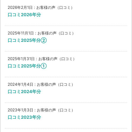
2026年2月1日
:
お客様の声（口コミ）
口コミ2026年分
2025年11月1日
:
お客様の声（口コミ）
口コミ2025年分②
2025年1月31日
:
お客様の声（口コミ）
口コミ2025年分①
2024年1月4日
:
お客様の声（口コミ）
口コミ2024年分
2023年1月3日
:
お客様の声（口コミ）
口コミ2023年分