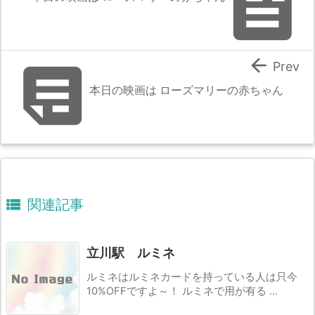



Prev
本日の映画は ローズマリーの赤ちゃん

関連記事
立川駅 ルミネ
ルミネはルミネカードを持っている人は只今
10%OFFですよ～！ ルミネで用が有る ...