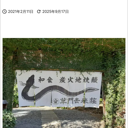

2021年2月11日

2025年9月17日