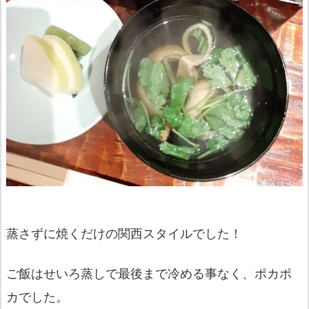
蒸さずに焼くだけの関西スタイルでした！
ご飯はせいろ蒸しで最後まで冷める事なく、ポカポ
カでした。