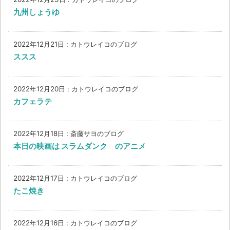
九州しょうゆ
2022年12月21日
:
カトウレイコのブログ
ススス
2022年12月20日
:
カトウレイコのブログ
カフェラテ
2022年12月18日
:
斎藤サヨのブログ
本日の映画は スラムダンク のアニメ
2022年12月17日
:
カトウレイコのブログ
たこ焼き
2022年12月16日
:
カトウレイコのブログ