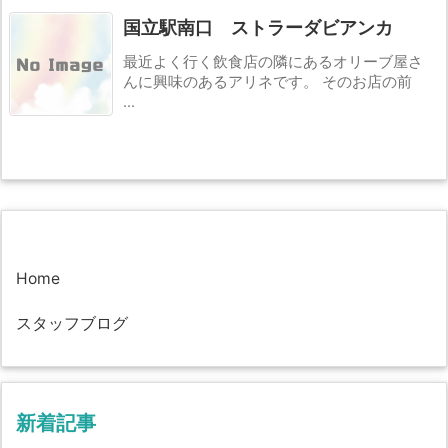
国立駅南口 ストラーダビアンカ
最近よく行く飲食店の隣にあるオリーブ屋さ
んに興味のあるアリネです。 そのお店の前
...
Home
スタッフブログ
新着記事