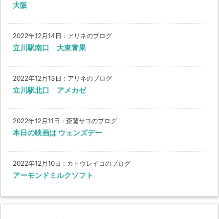
大阪
2022年12月14日
:
アリネのブログ
立川駅南口 大東青果
2022年12月13日
:
アリネのブログ
立川駅北口 アメカゼ
2022年12月11日
:
斎藤サヨのブログ
本日の映画は ウェンズデー
2022年12月10日
:
カトウレイコのブログ
アーモンドミルクソフト