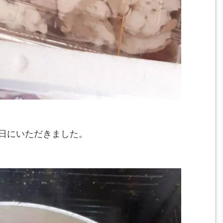
日にいただきました。