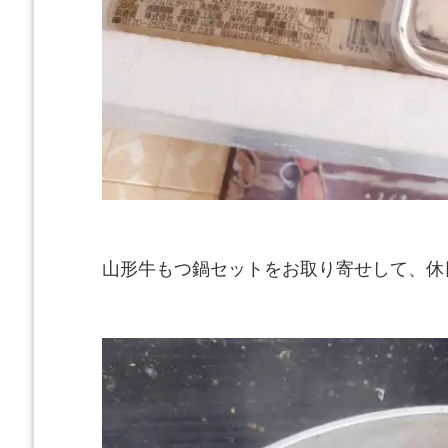
山形牛もつ鍋セットをお取り寄せして、休