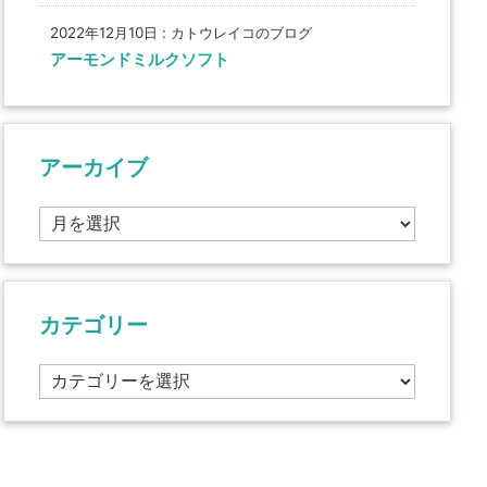
2022年12月10日
:
カトウレイコのブログ
アーモンドミルクソフト
アーカイブ
ア
ー
カ
イ
ブ
カテゴリー
カ
テ
ゴ
リ
ー