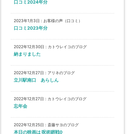
口コミ2024年分
2023年1月3日
:
お客様の声（口コミ）
口コミ2023年分
2022年12月30日
:
カトウレイコのブログ
納まりました
2022年12月27日
:
アリネのブログ
立川駅南口 あらしん
2022年12月27日
:
カトウレイコのブログ
忘年会
2022年12月25日
:
斎藤サヨのブログ
本日の映画は 呪術廻戦0