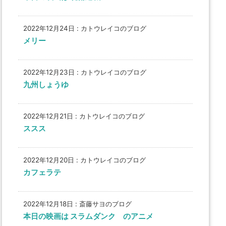
2022年12月24日
:
カトウレイコのブログ
メリー
2022年12月23日
:
カトウレイコのブログ
九州しょうゆ
2022年12月21日
:
カトウレイコのブログ
ススス
2022年12月20日
:
カトウレイコのブログ
カフェラテ
2022年12月18日
:
斎藤サヨのブログ
本日の映画は スラムダンク のアニメ