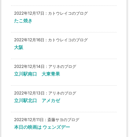
2022年12月17日
:
カトウレイコのブログ
たこ焼き
2022年12月16日
:
カトウレイコのブログ
大阪
2022年12月14日
:
アリネのブログ
立川駅南口 大東青果
2022年12月13日
:
アリネのブログ
立川駅北口 アメカゼ
2022年12月11日
:
斎藤サヨのブログ
本日の映画は ウェンズデー