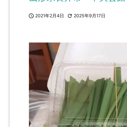


2021年2月4日
2025年9月17日