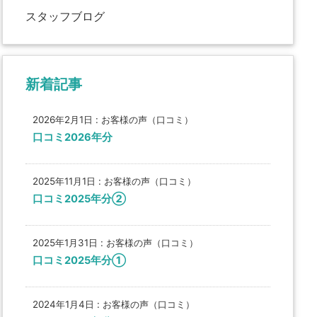
スタッフブログ
新着記事
2026年2月1日
:
お客様の声（口コミ）
口コミ2026年分
2025年11月1日
:
お客様の声（口コミ）
口コミ2025年分②
2025年1月31日
:
お客様の声（口コミ）
口コミ2025年分①
2024年1月4日
:
お客様の声（口コミ）