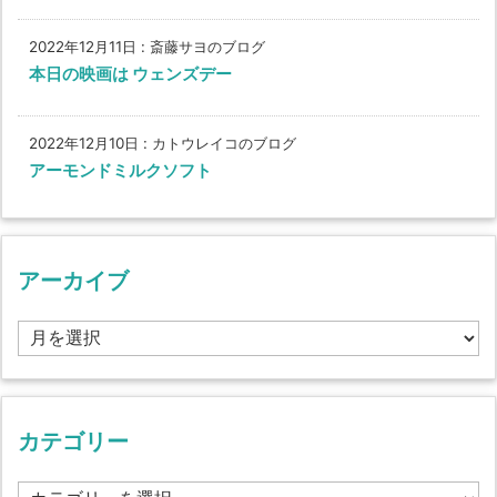
2022年12月11日
:
斎藤サヨのブログ
本日の映画は ウェンズデー
2022年12月10日
:
カトウレイコのブログ
アーモンドミルクソフト
アーカイブ
ア
ー
カ
イ
ブ
カテゴリー
カ