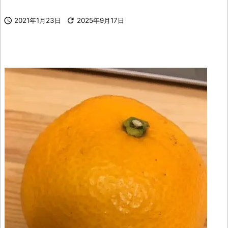

2021年1月23日

2025年9月17日