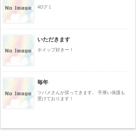
4Dグミ
いただきます
ホイップ好きー！
毎年
ツバメさんが戻ってきます。 手厚い保護も
受けております！