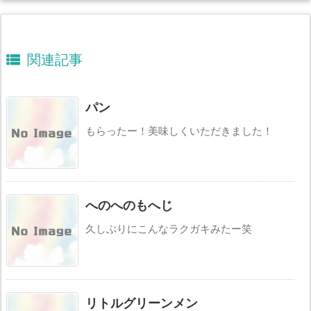

関連記事
パン
もらったー！美味しくいただきました！
へのへのもへじ
久しぶりにこんなラクガキみたー笑
リトルグリーンメン