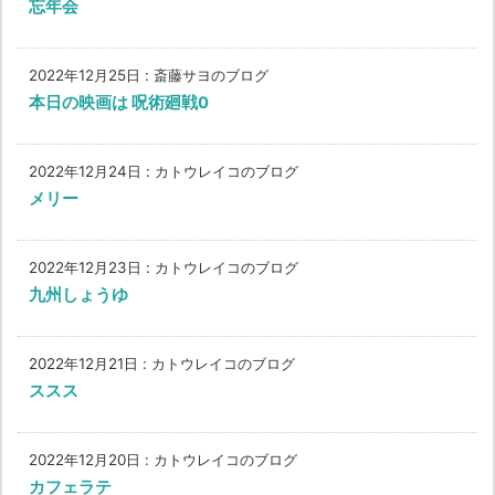
忘年会
2022年12月25日
:
斎藤サヨのブログ
本日の映画は 呪術廻戦0
2022年12月24日
:
カトウレイコのブログ
メリー
2022年12月23日
:
カトウレイコのブログ
九州しょうゆ
2022年12月21日
:
カトウレイコのブログ
ススス
2022年12月20日
:
カトウレイコのブログ
カフェラテ