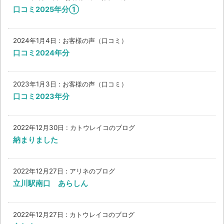
口コミ2025年分①
2024年1月4日
:
お客様の声（口コミ）
口コミ2024年分
2023年1月3日
:
お客様の声（口コミ）
口コミ2023年分
2022年12月30日
:
カトウレイコのブログ
納まりました
2022年12月27日
:
アリネのブログ
立川駅南口 あらしん
2022年12月27日
:
カトウレイコのブログ