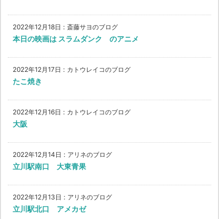
2022年12月18日
:
斎藤サヨのブログ
本日の映画は スラムダンク のアニメ
2022年12月17日
:
カトウレイコのブログ
たこ焼き
2022年12月16日
:
カトウレイコのブログ
大阪
2022年12月14日
:
アリネのブログ
立川駅南口 大東青果
2022年12月13日
:
アリネのブログ
立川駅北口 アメカゼ