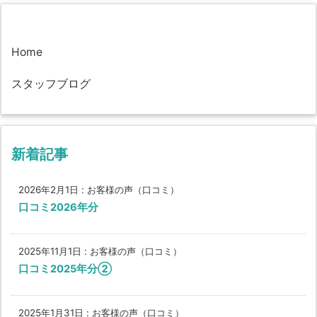
Home
スタッフブログ
新着記事
2026年2月1日
:
お客様の声（口コミ）
口コミ2026年分
2025年11月1日
:
お客様の声（口コミ）
口コミ2025年分②
2025年1月31日
:
お客様の声（口コミ）