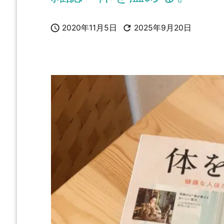


2020年11月5日
2025年9月20日