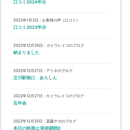
口コミ2024年分
2023年1月3日
:
お客様の声（口コミ）
口コミ2023年分
2022年12月30日
:
カトウレイコのブログ
納まりました
2022年12月27日
:
アリネのブログ
立川駅南口 あらしん
2022年12月27日
:
カトウレイコのブログ
忘年会
2022年12月25日
:
斎藤サヨのブログ
本日の映画は 呪術廻戦0