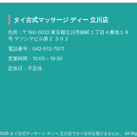
タイ古式マッサージ ディー 立川店
住所：〒190-0022 東京都立川市錦町１丁目４番地１９
号 マツシマビル第２ ３０２
電話番号：042-512-7071
営業時間：10:00～19:30
定休日：不定休
2026
タイ古式マッサージ ディー 立川店でタイ古式を受けませんか。
All Ri