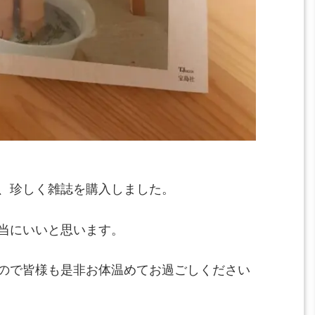
、珍しく雑誌を購入しました。
当にいいと思います。
ので皆様も是非お体温めてお過ごしください