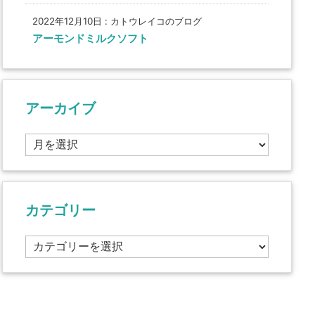
2022年12月10日
:
カトウレイコのブログ
アーモンドミルクソフト
アーカイブ
ア
ー
カ
イ
ブ
カテゴリー
カ
テ
ゴ
リ
ー