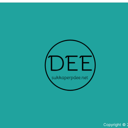
Copyright ©