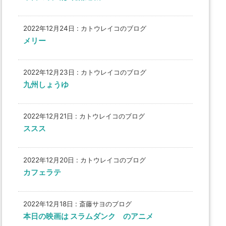
2022年12月24日
:
カトウレイコのブログ
メリー
2022年12月23日
:
カトウレイコのブログ
九州しょうゆ
2022年12月21日
:
カトウレイコのブログ
ススス
2022年12月20日
:
カトウレイコのブログ
カフェラテ
2022年12月18日
:
斎藤サヨのブログ
本日の映画は スラムダンク のアニメ