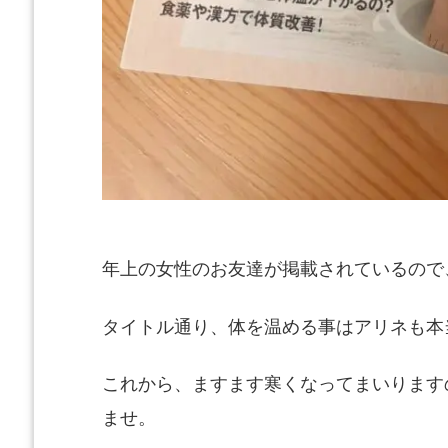
年上の女性のお友達が掲載されているので
タイトル通り、体を温める事はアリネも本
これから、ますます寒くなってまいります
ませ。