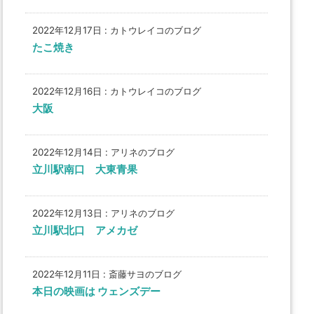
2022年12月17日
:
カトウレイコのブログ
たこ焼き
2022年12月16日
:
カトウレイコのブログ
大阪
2022年12月14日
:
アリネのブログ
立川駅南口 大東青果
2022年12月13日
:
アリネのブログ
立川駅北口 アメカゼ
2022年12月11日
:
斎藤サヨのブログ
本日の映画は ウェンズデー