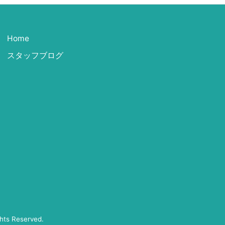
Home
スタッフブログ
ghts Reserved.