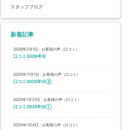
スタッフブログ
新着記事
2026年2月1日
:
お客様の声（口コミ）
口コミ2026年分
2025年11月1日
:
お客様の声（口コミ）
口コミ2025年分②
2025年1月31日
:
お客様の声（口コミ）
口コミ2025年分①
2024年1月4日
:
お客様の声（口コミ）