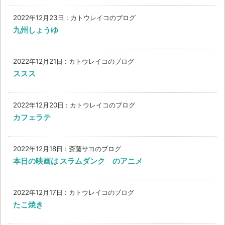
2022年12月23日
:
カトウレイコのブログ
九州しょうゆ
2022年12月21日
:
カトウレイコのブログ
ススス
2022年12月20日
:
カトウレイコのブログ
カフェラテ
2022年12月18日
:
斎藤サヨのブログ
本日の映画は スラムダンク のアニメ
2022年12月17日
:
カトウレイコのブログ
たこ焼き