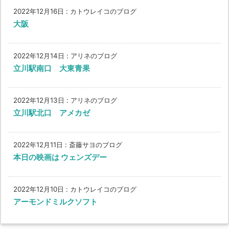
2022年12月16日
:
カトウレイコのブログ
大阪
2022年12月14日
:
アリネのブログ
立川駅南口 大東青果
2022年12月13日
:
アリネのブログ
立川駅北口 アメカゼ
2022年12月11日
:
斎藤サヨのブログ
本日の映画は ウェンズデー
2022年12月10日
:
カトウレイコのブログ
アーモンドミルクソフト