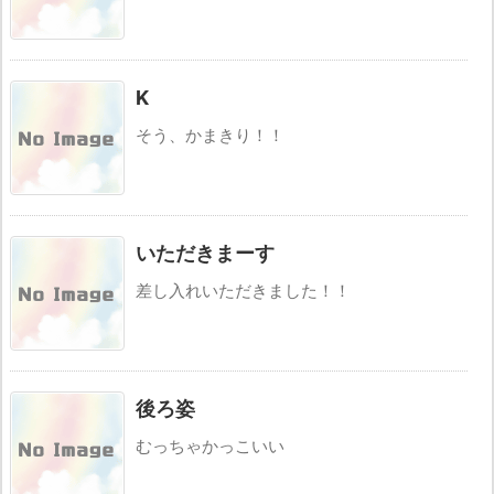
K
そう、かまきり！！
いただきまーす
差し入れいただきました！！
後ろ姿
むっちゃかっこいい