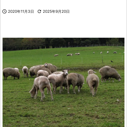

2020年11月3日

2025年9月20日