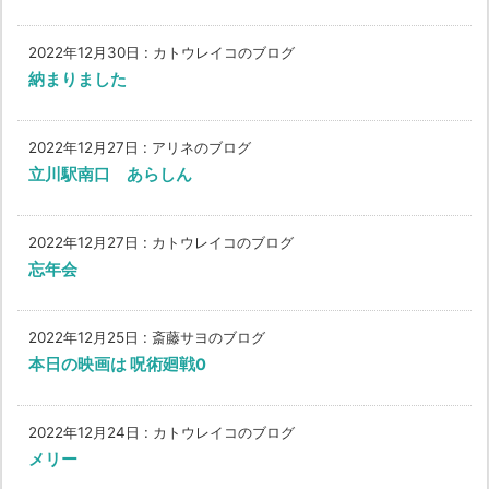
2022年12月30日
:
カトウレイコのブログ
納まりました
2022年12月27日
:
アリネのブログ
立川駅南口 あらしん
2022年12月27日
:
カトウレイコのブログ
忘年会
2022年12月25日
:
斎藤サヨのブログ
本日の映画は 呪術廻戦0
2022年12月24日
:
カトウレイコのブログ
メリー