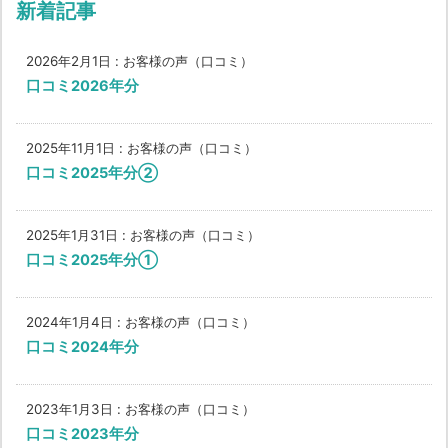
新着記事
2026年2月1日
:
お客様の声（口コミ）
口コミ2026年分
2025年11月1日
:
お客様の声（口コミ）
口コミ2025年分②
2025年1月31日
:
お客様の声（口コミ）
口コミ2025年分①
2024年1月4日
:
お客様の声（口コミ）
口コミ2024年分
2023年1月3日
:
お客様の声（口コミ）
口コミ2023年分