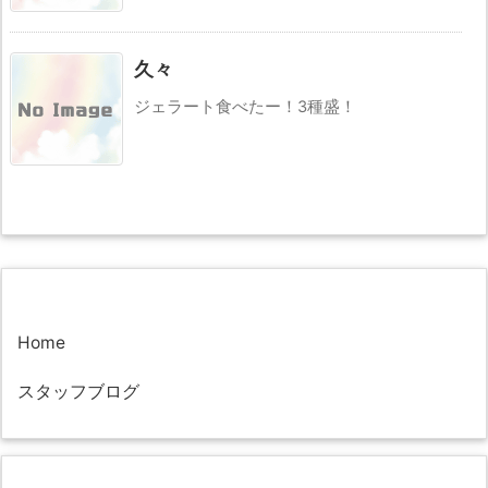
久々
ジェラート食べたー！3種盛！
Home
スタッフブログ