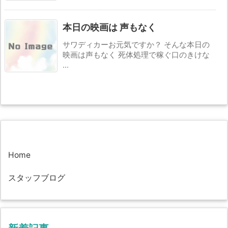
本日の映画は 声もなく
サワディカーお元気ですか？ そんな本日の
映画は声もなく 死体処理で稼ぐ口のきけな
...
Home
スタッフブログ