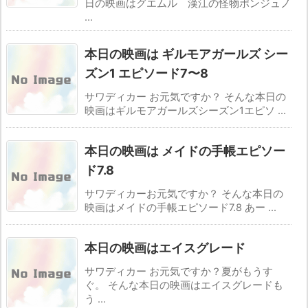
日の映画はグエムル 漢江の怪物ポンジュノ
...
本日の映画は ギルモアガールズ シー
ズン1 エピソード7〜8
サワディカー お元気ですか？ そんな本日の
映画はギルモアガールズシーズン1エピソ ...
本日の映画は メイドの手帳エピソー
ド7.8
サワディカーお元気ですか？ そんな本日の
映画はメイドの手帳エピソード7.8 あー ...
本日の映画はエイスグレード
サワディカー お元気ですか？夏がもうす
ぐ。 そんな本日の映画はエイスグレードも
う ...