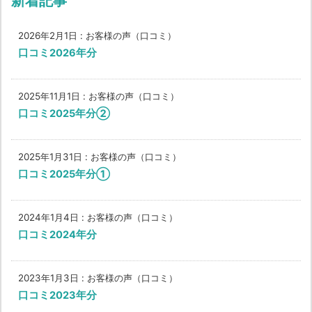
新着記事
2026年2月1日
:
お客様の声（口コミ）
口コミ2026年分
2025年11月1日
:
お客様の声（口コミ）
口コミ2025年分②
2025年1月31日
:
お客様の声（口コミ）
口コミ2025年分①
2024年1月4日
:
お客様の声（口コミ）
口コミ2024年分
2023年1月3日
:
お客様の声（口コミ）
口コミ2023年分