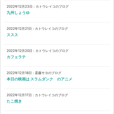
2022年12月23日
:
カトウレイコのブログ
九州しょうゆ
2022年12月21日
:
カトウレイコのブログ
ススス
2022年12月20日
:
カトウレイコのブログ
カフェラテ
2022年12月18日
:
斎藤サヨのブログ
本日の映画は スラムダンク のアニメ
2022年12月17日
:
カトウレイコのブログ
たこ焼き