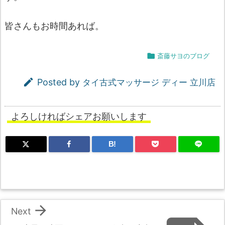
皆さんもお時間あれば。

斎藤サヨのブログ

Posted by
タイ古式マッサージ ディー 立川店
よろしければシェアお願いします
B!

Next