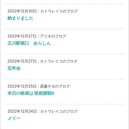
2022年12月30日
:
カトウレイコのブログ
納まりました
2022年12月27日
:
アリネのブログ
立川駅南口 あらしん
2022年12月27日
:
カトウレイコのブログ
忘年会
2022年12月25日
:
斎藤サヨのブログ
本日の映画は 呪術廻戦0
2022年12月24日
:
カトウレイコのブログ
メリー