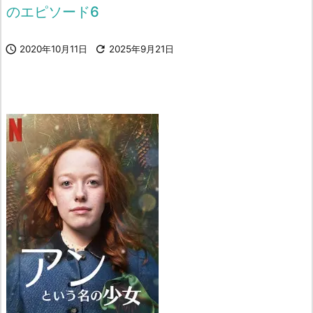
のエピソード6

2020年10月11日

2025年9月21日