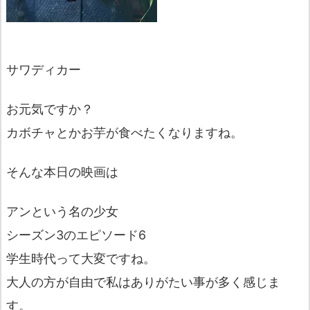
サワディカー
お元気ですか？
カボチャとかお芋が食べたくなりますね。
そんな本日の映画は
アンという名の少女
シーズン3のエピソード6
学生時代って大変ですね。
大人の方が自由で私はありがたい事が多く感じま
す。