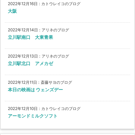
2022年12月16日
:
カトウレイコのブログ
大阪
2022年12月14日
:
アリネのブログ
立川駅南口 大東青果
2022年12月13日
:
アリネのブログ
立川駅北口 アメカゼ
2022年12月11日
:
斎藤サヨのブログ
本日の映画は ウェンズデー
2022年12月10日
:
カトウレイコのブログ
アーモンドミルクソフト