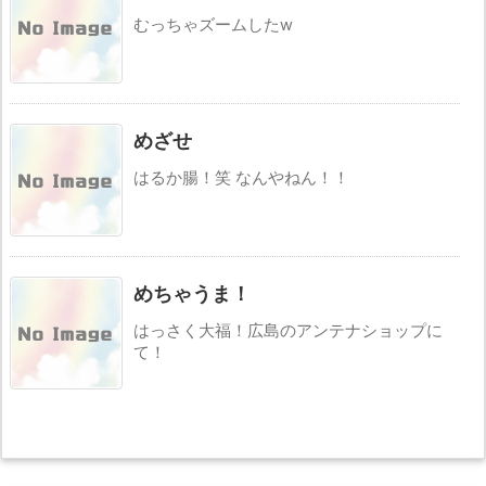
むっちゃズームしたw
めざせ
はるか腸！笑 なんやねん！！
めちゃうま！
はっさく大福！広島のアンテナショップに
て！