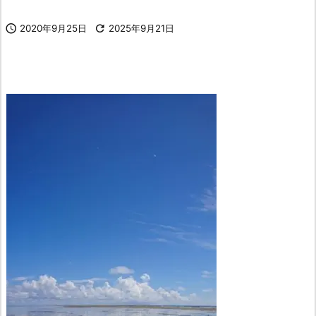

2020年9月25日

2025年9月21日