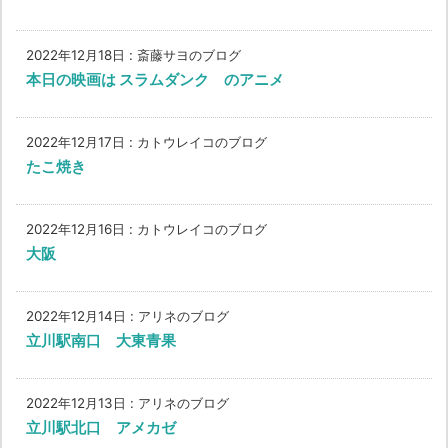
2022年12月18日
:
斎藤サヨのブログ
本日の映画は スラムダンク のアニメ
2022年12月17日
:
カトウレイコのブログ
たこ焼き
2022年12月16日
:
カトウレイコのブログ
大阪
2022年12月14日
:
アリネのブログ
立川駅南口 大東青果
2022年12月13日
:
アリネのブログ
立川駅北口 アメカゼ