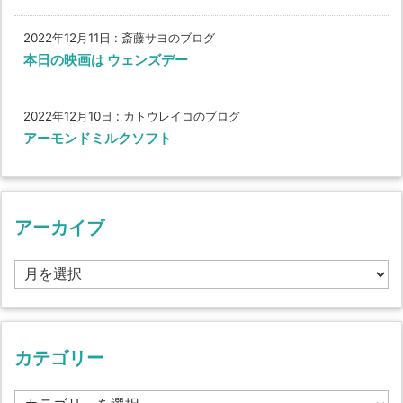
2022年12月11日
:
斎藤サヨのブログ
本日の映画は ウェンズデー
2022年12月10日
:
カトウレイコのブログ
アーモンドミルクソフト
アーカイブ
ア
ー
カ
イ
ブ
カテゴリー
カ