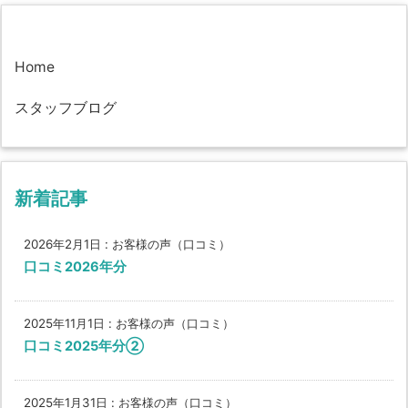
Home
スタッフブログ
新着記事
2026年2月1日
:
お客様の声（口コミ）
口コミ2026年分
2025年11月1日
:
お客様の声（口コミ）
口コミ2025年分②
2025年1月31日
:
お客様の声（口コミ）