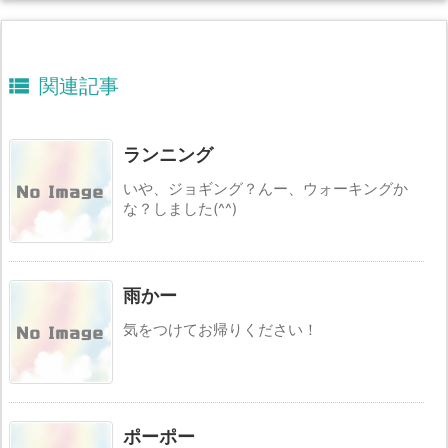

関連記事
ランニング
いや、ジョギング？んー、ウォーキングか
な？しました(^^)
雨かー
気をつけてお帰りください！
ポーポー