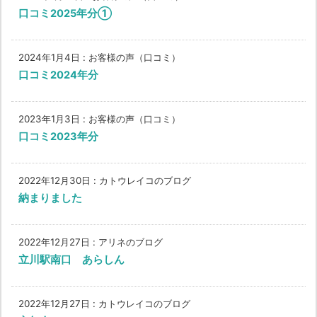
口コミ2025年分①
2024年1月4日
:
お客様の声（口コミ）
口コミ2024年分
2023年1月3日
:
お客様の声（口コミ）
口コミ2023年分
2022年12月30日
:
カトウレイコのブログ
納まりました
2022年12月27日
:
アリネのブログ
立川駅南口 あらしん
2022年12月27日
:
カトウレイコのブログ