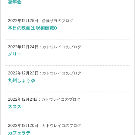
忘年会
2022年12月25日
:
斎藤サヨのブログ
本日の映画は 呪術廻戦0
2022年12月24日
:
カトウレイコのブログ
メリー
2022年12月23日
:
カトウレイコのブログ
九州しょうゆ
2022年12月21日
:
カトウレイコのブログ
ススス
2022年12月20日
:
カトウレイコのブログ
カフェラテ