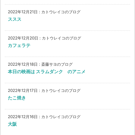
2022年12月21日
:
カトウレイコのブログ
ススス
2022年12月20日
:
カトウレイコのブログ
カフェラテ
2022年12月18日
:
斎藤サヨのブログ
本日の映画は スラムダンク のアニメ
2022年12月17日
:
カトウレイコのブログ
たこ焼き
2022年12月16日
:
カトウレイコのブログ
大阪