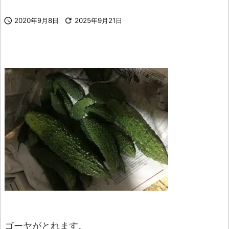

2020年9月8日

2025年9月21日
ゴーヤがとれます。