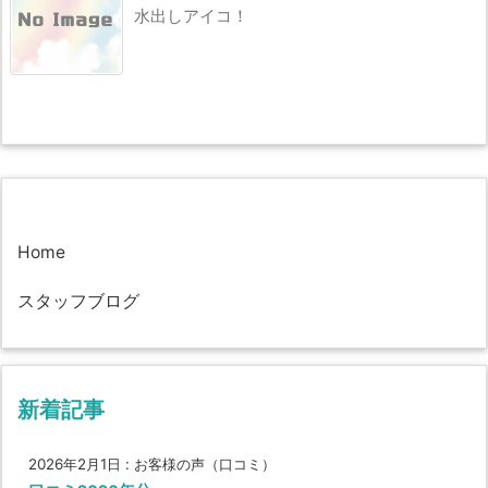
水出しアイコ！
Home
スタッフブログ
新着記事
2026年2月1日
:
お客様の声（口コミ）