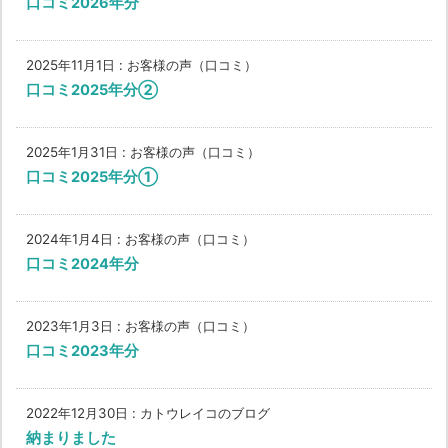
口コミ2026年分
2025年11月1日
:
お客様の声（口コミ）
口コミ2025年分②
2025年1月31日
:
お客様の声（口コミ）
口コミ2025年分①
2024年1月4日
:
お客様の声（口コミ）
口コミ2024年分
2023年1月3日
:
お客様の声（口コミ）
口コミ2023年分
2022年12月30日
:
カトウレイコのブログ
納まりました