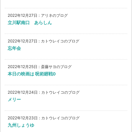
2022年12月27日
:
アリネのブログ
立川駅南口 あらしん
2022年12月27日
:
カトウレイコのブログ
忘年会
2022年12月25日
:
斎藤サヨのブログ
本日の映画は 呪術廻戦0
2022年12月24日
:
カトウレイコのブログ
メリー
2022年12月23日
:
カトウレイコのブログ
九州しょうゆ