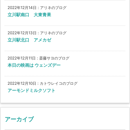
2022年12月14日
:
アリネのブログ
立川駅南口 大東青果
2022年12月13日
:
アリネのブログ
立川駅北口 アメカゼ
2022年12月11日
:
斎藤サヨのブログ
本日の映画は ウェンズデー
2022年12月10日
:
カトウレイコのブログ
アーモンドミルクソフト
アーカイブ