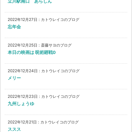
立川駅南口 あらしん
2022年12月27日
:
カトウレイコのブログ
忘年会
2022年12月25日
:
斎藤サヨのブログ
本日の映画は 呪術廻戦0
2022年12月24日
:
カトウレイコのブログ
メリー
2022年12月23日
:
カトウレイコのブログ
九州しょうゆ
2022年12月21日
:
カトウレイコのブログ
ススス