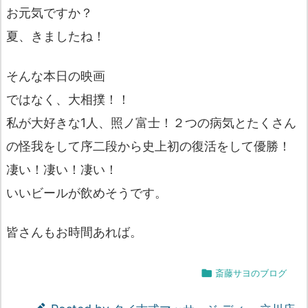
お元気ですか？
夏、きましたね！
そんな本日の映画
ではなく、大相撲！！
私が大好きな1人、照ノ富士！２つの病気とたくさん
の怪我をして序二段から史上初の復活をして優勝！
凄い！凄い！凄い！
いいビールが飲めそうです。
皆さんもお時間あれば。

斎藤サヨのブログ