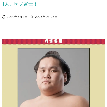
1人、照ノ富士！

2020年8月2日

2025年9月23日