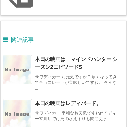

関連記事
本日の映画は マインドハンター シ
ーズン2エピソード5
サワディカー お元気ですか？寒くなってき
てチョコレートが美味しいですね。 そんな
...
本日の映画はレディバード。
サワディカー 平和なお天気ですね(^ ^)ディ
ー立川店では鳥のさえずりも聞こえま ...