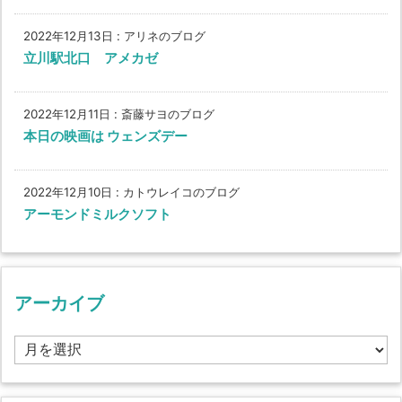
2022年12月13日
:
アリネのブログ
立川駅北口 アメカゼ
2022年12月11日
:
斎藤サヨのブログ
本日の映画は ウェンズデー
2022年12月10日
:
カトウレイコのブログ
アーモンドミルクソフト
アーカイブ
ア
ー
カ
イ