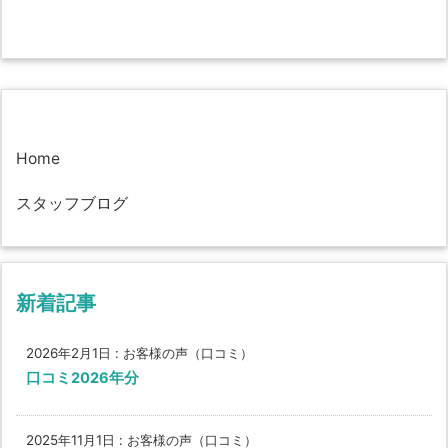
Home
スタッフブログ
新着記事
2026年2月1日
:
お客様の声（口コミ）
口コミ2026年分
2025年11月1日
:
お客様の声（口コミ）