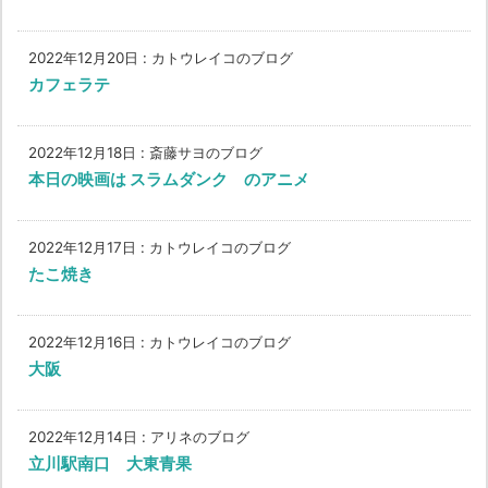
2022年12月20日
:
カトウレイコのブログ
カフェラテ
2022年12月18日
:
斎藤サヨのブログ
本日の映画は スラムダンク のアニメ
2022年12月17日
:
カトウレイコのブログ
たこ焼き
2022年12月16日
:
カトウレイコのブログ
大阪
2022年12月14日
:
アリネのブログ
立川駅南口 大東青果