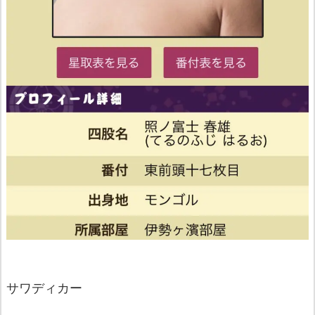
サワディカー