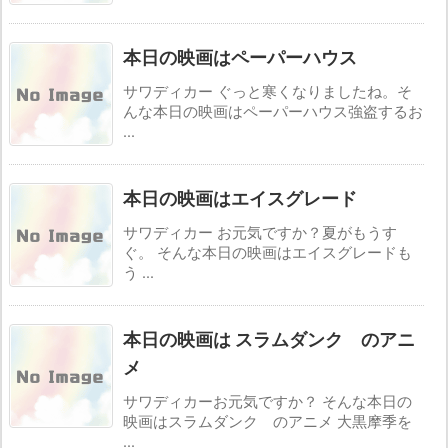
本日の映画はペーパーハウス
サワディカー ぐっと寒くなりましたね。そ
んな本日の映画はペーパーハウス強盗するお
...
本日の映画はエイスグレード
サワディカー お元気ですか？夏がもうす
ぐ。 そんな本日の映画はエイスグレードも
う ...
本日の映画は スラムダンク のアニ
メ
サワディカーお元気ですか？ そんな本日の
映画はスラムダンク のアニメ 大黒摩季を
...