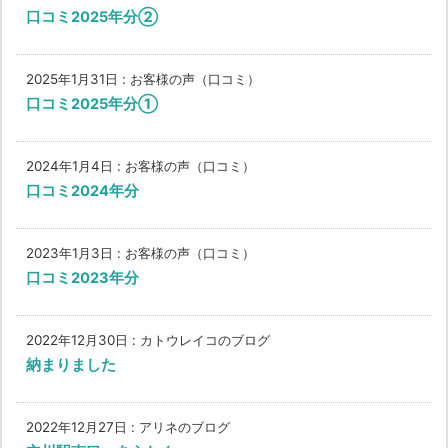
口コミ2025年分②
2025年1月31日
:
お客様の声（口コミ）
口コミ2025年分①
2024年1月4日
:
お客様の声（口コミ）
口コミ2024年分
2023年1月3日
:
お客様の声（口コミ）
口コミ2023年分
2022年12月30日
:
カトウレイコのブログ
納まりました
2022年12月27日
:
アリネのブログ