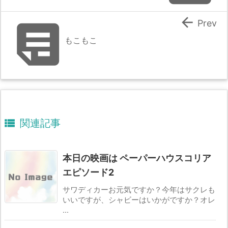


Prev
もこもこ

関連記事
本日の映画は ペーパーハウスコリア
エピソード2
サワディカーお元気ですか？今年はサクレも
いいですが、シャビーはいかがですか？オレ
...