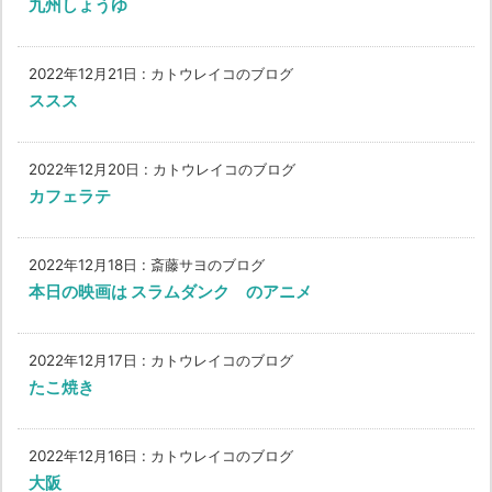
九州しょうゆ
2022年12月21日
:
カトウレイコのブログ
ススス
2022年12月20日
:
カトウレイコのブログ
カフェラテ
2022年12月18日
:
斎藤サヨのブログ
本日の映画は スラムダンク のアニメ
2022年12月17日
:
カトウレイコのブログ
たこ焼き
2022年12月16日
:
カトウレイコのブログ
大阪