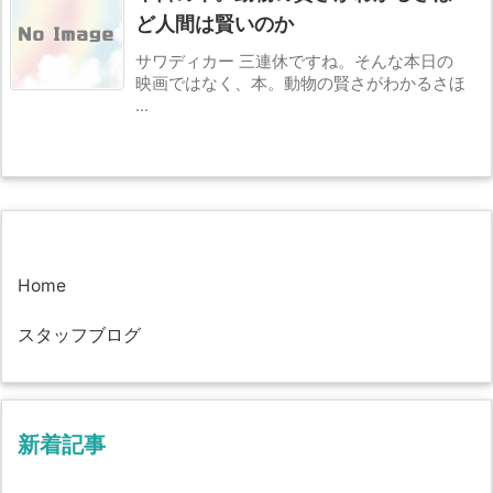
ど人間は賢いのか
サワディカー 三連休ですね。そんな本日の
映画ではなく、本。動物の賢さがわかるさほ
...
Home
スタッフブログ
新着記事