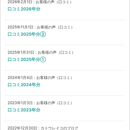
2026年2月1日
:
お客様の声（口コミ）
口コミ2026年分
2025年11月1日
:
お客様の声（口コミ）
口コミ2025年分②
2025年1月31日
:
お客様の声（口コミ）
口コミ2025年分①
2024年1月4日
:
お客様の声（口コミ）
口コミ2024年分
2023年1月3日
:
お客様の声（口コミ）
口コミ2023年分
2022年12月30日
:
カトウレイコのブログ