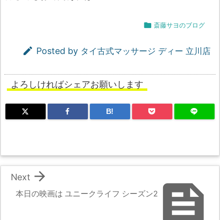

斎藤サヨのブログ

Posted by
タイ古式マッサージ ディー 立川店
よろしければシェアお願いします
B!

Next

本日の映画は ユニークライフ シーズン2