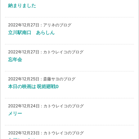
納まりました
2022年12月27日
:
アリネのブログ
立川駅南口 あらしん
2022年12月27日
:
カトウレイコのブログ
忘年会
2022年12月25日
:
斎藤サヨのブログ
本日の映画は 呪術廻戦0
2022年12月24日
:
カトウレイコのブログ
メリー
2022年12月23日
:
カトウレイコのブログ