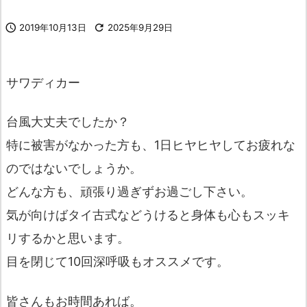

2019年10月13日

2025年9月29日
サワディカー
台風大丈夫でしたか？
特に被害がなかった方も、1日ヒヤヒヤしてお疲れな
のではないでしょうか。
どんな方も、頑張り過ぎずお過ごし下さい。
気が向けばタイ古式などうけると身体も心もスッキ
リするかと思います。
目を閉じて10回深呼吸もオススメです。
皆さんもお時間あれば。