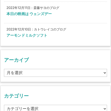
2022年12月11日
:
斎藤サヨのブログ
本日の映画は ウェンズデー
2022年12月10日
:
カトウレイコのブログ
アーモンドミルクソフト
アーカイブ
ア
ー
カ
イ
ブ
カテゴリー
カ