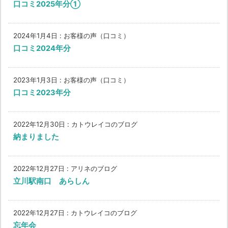
口コミ2025年分①
2024年1月4日
:
お客様の声（口コミ）
口コミ2024年分
2023年1月3日
:
お客様の声（口コミ）
口コミ2023年分
2022年12月30日
:
カトウレイコのブログ
納まりました
2022年12月27日
:
アリネのブログ
立川駅南口 あらしん
2022年12月27日
:
カトウレイコのブログ
忘年会