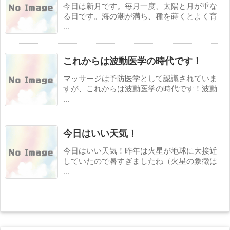
今日は新月です。毎月一度、太陽と月が重な
る日です。海の潮が満ち、種を蒔くとよく育
...
これからは波動医学の時代です！
マッサージは予防医学として認識されていま
すが、これからは波動医学の時代です！波動
...
今日はいい天気！
今日はいい天気！昨年は火星が地球に大接近
していたので暑すぎましたね（火星の象徴は
...