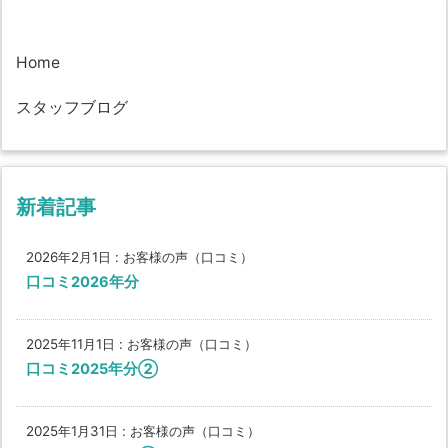
Home
スタッフブログ
新着記事
2026年2月1日
:
お客様の声（口コミ）
口コミ2026年分
2025年11月1日
:
お客様の声（口コミ）
口コミ2025年分②
2025年1月31日
:
お客様の声（口コミ）