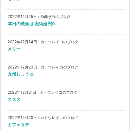
2022年12月25日
:
斎藤サヨのブログ
本日の映画は 呪術廻戦0
2022年12月24日
:
カトウレイコのブログ
メリー
2022年12月23日
:
カトウレイコのブログ
九州しょうゆ
2022年12月21日
:
カトウレイコのブログ
ススス
2022年12月20日
:
カトウレイコのブログ
カフェラテ