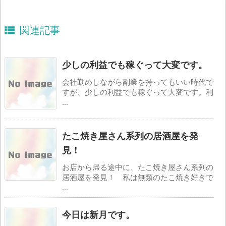

関連記事
少しの利益でも稼ぐって大変です。
会社勤めしながら副業を持ってもいい時代で
すが、少しの利益でも稼ぐって大変です。利
...
たこ焼き屋さん系列の居酒屋を発
見！
お店から帰る途中に、たこ焼き屋さん系列の
居酒屋を発見！ 私は無類のたこ焼き好きで
...
今日は新月です。