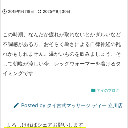

2019年9月19日

2025年9月30日
この時期、なんだか疲れが取れないとかダルいなど
不調感がある方、おそらく暑さによる自律神経の乱
れかもしれません。温かいものを飲みましょう。そ
して朝晩が涼しい今、レッグウォーマーを着けるタ
イミングです！

アイのブログ

Posted by
タイ古式マッサージ ディー 立川店
よろしければシェアお願いします