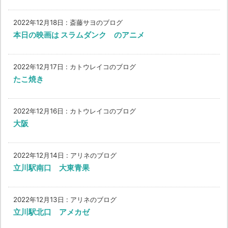
2022年12月18日
:
斎藤サヨのブログ
本日の映画は スラムダンク のアニメ
2022年12月17日
:
カトウレイコのブログ
たこ焼き
2022年12月16日
:
カトウレイコのブログ
大阪
2022年12月14日
:
アリネのブログ
立川駅南口 大東青果
2022年12月13日
:
アリネのブログ
立川駅北口 アメカゼ