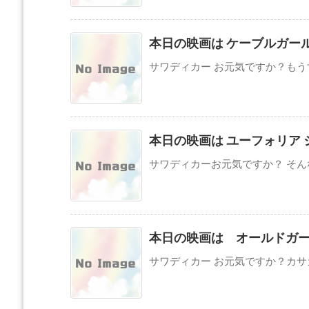
本日の映画は ケーブルガー
サワディカー お元気ですか？もうす
本日の映画は ユーフォリア 
サワディカーお元気ですか？ そんな
本日の映画は オールドガ
サワディカー お元気ですか？カサカ