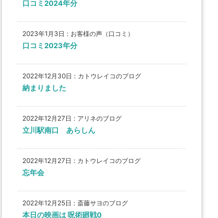
口コミ2024年分
2023年1月3日
:
お客様の声（口コミ）
口コミ2023年分
2022年12月30日
:
カトウレイコのブログ
納まりました
2022年12月27日
:
アリネのブログ
立川駅南口 あらしん
2022年12月27日
:
カトウレイコのブログ
忘年会
2022年12月25日
:
斎藤サヨのブログ
本日の映画は 呪術廻戦0