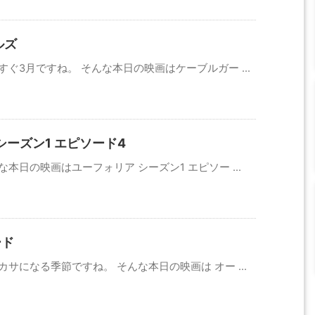
ルズ
ぐ3月ですね。 そんな本日の映画はケーブルガー ...
シーズン1 エピソード4
本日の映画はユーフォリア シーズン1 エピソー ...
ード
サになる季節ですね。 そんな本日の映画は オー ...