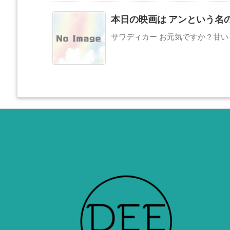
本日の映画は アンという名の
サワディカー お元気ですか？甘いも