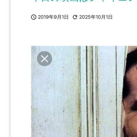


2019年9月1日
2025年10月1日