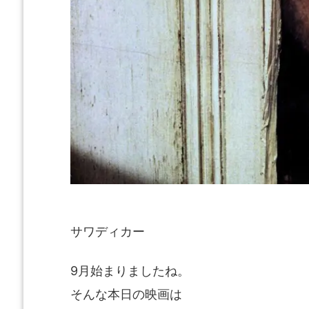
サワディカー
9月始まりましたね。
そんな本日の映画は