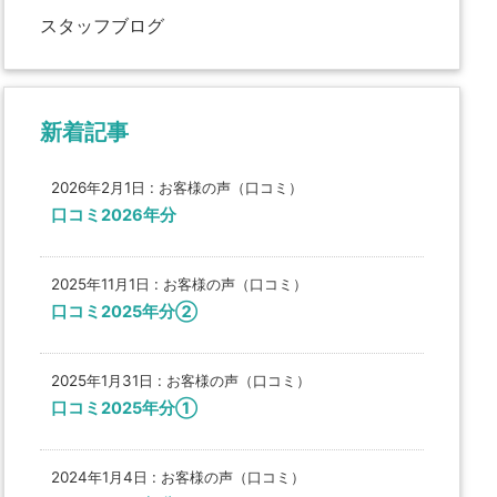
スタッフブログ
新着記事
2026年2月1日
:
お客様の声（口コミ）
口コミ2026年分
2025年11月1日
:
お客様の声（口コミ）
口コミ2025年分②
2025年1月31日
:
お客様の声（口コミ）
口コミ2025年分①
2024年1月4日
:
お客様の声（口コミ）