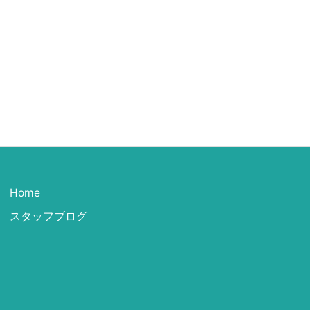
Home
スタッフブログ