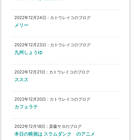
2022年12月24日
:
カトウレイコのブログ
メリー
2022年12月23日
:
カトウレイコのブログ
九州しょうゆ
2022年12月21日
:
カトウレイコのブログ
ススス
2022年12月20日
:
カトウレイコのブログ
カフェラテ
2022年12月18日
:
斎藤サヨのブログ
本日の映画は スラムダンク のアニメ