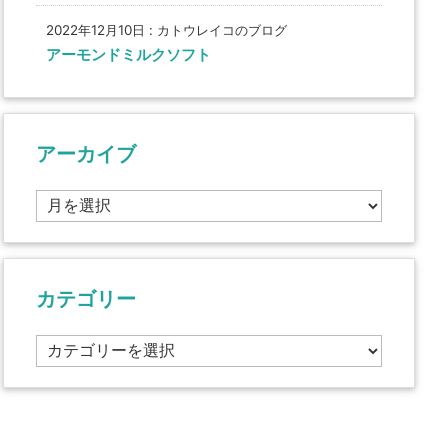
2022年12月10日
:
カトウレイコのブログ
アーモンドミルクソフト
アーカイブ
ア
ー
カ
イ
ブ
カテゴリー
カ
テ
ゴ
リ
ー