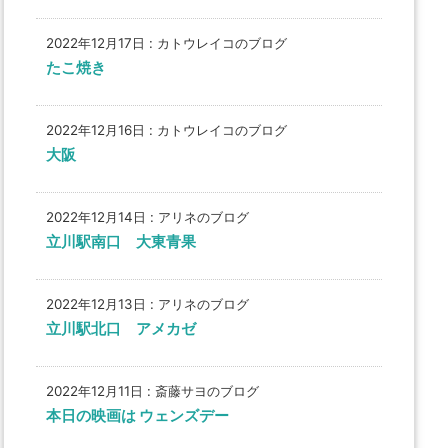
2022年12月17日
:
カトウレイコのブログ
たこ焼き
2022年12月16日
:
カトウレイコのブログ
大阪
2022年12月14日
:
アリネのブログ
立川駅南口 大東青果
2022年12月13日
:
アリネのブログ
立川駅北口 アメカゼ
2022年12月11日
:
斎藤サヨのブログ
本日の映画は ウェンズデー