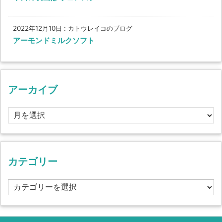
2022年12月10日
:
カトウレイコのブログ
アーモンドミルクソフト
アーカイブ
ア
ー
カ
イ
ブ
カテゴリー
カ
テ
ゴ
リ