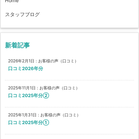
Home
スタッフブログ
新着記事
2026年2月1日
:
お客様の声（口コミ）
口コミ2026年分
2025年11月1日
:
お客様の声（口コミ）
口コミ2025年分②
2025年1月31日
:
お客様の声（口コミ）
口コミ2025年分①