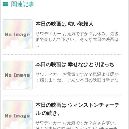

関連記事
本日の映画は 幼い依頼人
サワディカー お元気ですか？お休み、最後
まで楽しんで下さい。 そんな本日の映画は
...
本日の映画は 幸せなひとりぼっち
サワディカー お元気ですか？気温より暖か
く感じますね。 そんな本日の映画は幸せな
...
本日の映画は ウィンストンチャーチ
ル の続き。
サワディカー お元気ですか？さささ寒い。
そんな本日の映画はウィンストンチャーチ ...