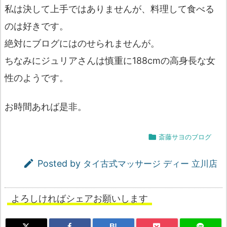
私は決して上手ではありませんが、料理して食べる
のは好きです。
絶対にブログにはのせられませんが。
ちなみにジュリアさんは慎重に188cmの高身長な女
性のようです。
お時間あれば是非。

斎藤サヨのブログ

Posted by
タイ古式マッサージ ディー 立川店
よろしければシェアお願いします
B!