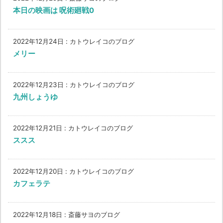
本日の映画は 呪術廻戦0
2022年12月24日
:
カトウレイコのブログ
メリー
2022年12月23日
:
カトウレイコのブログ
九州しょうゆ
2022年12月21日
:
カトウレイコのブログ
ススス
2022年12月20日
:
カトウレイコのブログ
カフェラテ
2022年12月18日
:
斎藤サヨのブログ