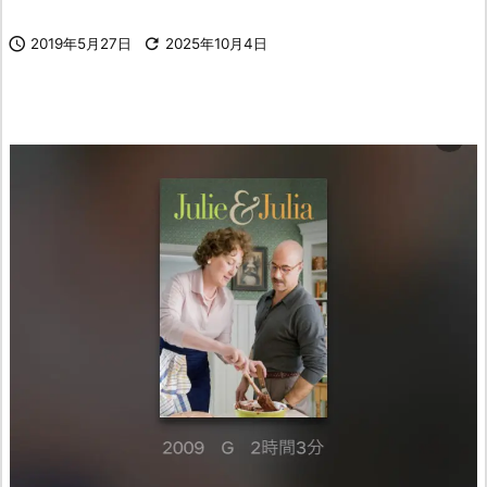

2019年5月27日

2025年10月4日