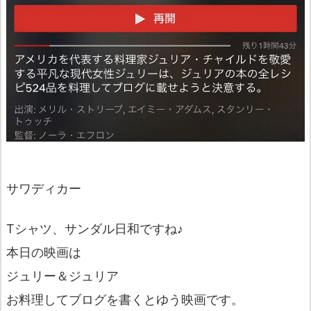
サワディカー
Tシャツ、サンダル日和ですね♪
本日の映画は
ジュリー＆ジュリア
お料理してブログを書くとゆう映画です。