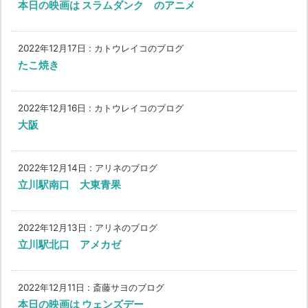
本日の映画は スラムダンク のアニメ
2022年12月17日
:
カトウレイコのブログ
たこ焼き
2022年12月16日
:
カトウレイコのブログ
大阪
2022年12月14日
:
アリネのブログ
立川駅南口 大東青果
2022年12月13日
:
アリネのブログ
立川駅北口 アメカゼ
2022年12月11日
:
斎藤サヨのブログ
本日の映画は ウェンズデー