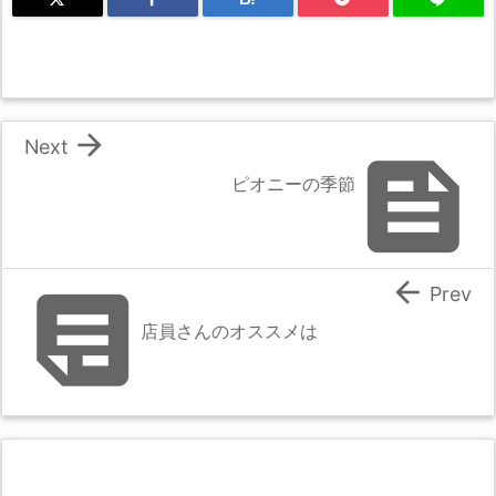

Next

ピオニーの季節


Prev
店員さんのオススメは