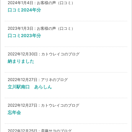
2024年1月4日
:
お客様の声（口コミ）
口コミ2024年分
2023年1月3日
:
お客様の声（口コミ）
口コミ2023年分
2022年12月30日
:
カトウレイコのブログ
納まりました
2022年12月27日
:
アリネのブログ
立川駅南口 あらしん
2022年12月27日
:
カトウレイコのブログ
忘年会
2022年12月25日
:
斎藤サヨのブログ