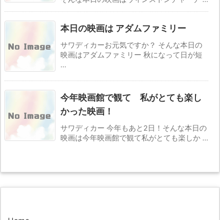
本日の映画は アダムファミリー
サワディカーお元気ですか？ そんな本日の
映画はアダムファミリー 秋になって日が短
...
今年映画館で観て 私がとても楽し
かった映画！
サワディカー 今年もあと2日！そんな本日の
映画は今年映画館で観て私がとても楽しか ...