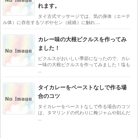
れます。
タイ古式マッサージでは、気の身体（エーテ
ル体）に存在するツボやセン（経絡）に触れ ...
カレー味の大根ピクルスを作ってみ
ました！
ピクルスがおいしい季節になったので、カレ
ー味の大根ピクルスを作ってみました！塩も
...
タイカレーをペーストなしで作る場
合のコツ
タイカレーをペーストなしで作る場合のコツ
は、タマリンドの代わりに梅ジャムや刻んだ
...