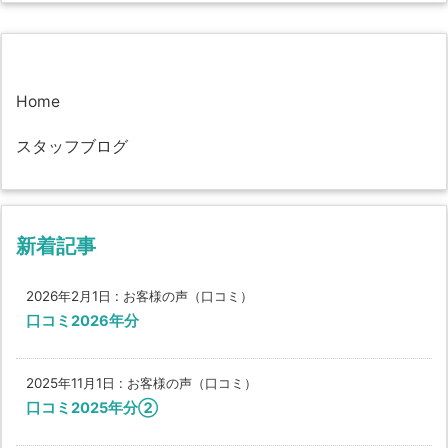
Home
スタッフブログ
新着記事
2026年2月1日
:
お客様の声（口コミ）
口コミ2026年分
2025年11月1日
:
お客様の声（口コミ）
口コミ2025年分②