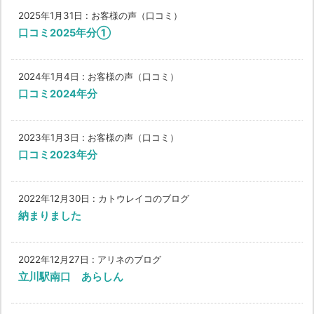
2025年1月31日
:
お客様の声（口コミ）
口コミ2025年分①
2024年1月4日
:
お客様の声（口コミ）
口コミ2024年分
2023年1月3日
:
お客様の声（口コミ）
口コミ2023年分
2022年12月30日
:
カトウレイコのブログ
納まりました
2022年12月27日
:
アリネのブログ
立川駅南口 あらしん