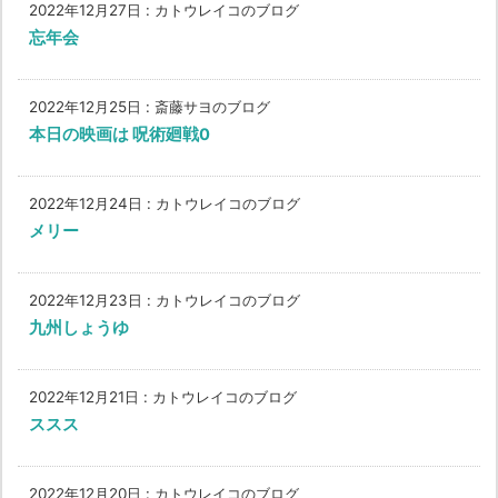
2022年12月27日
:
カトウレイコのブログ
忘年会
2022年12月25日
:
斎藤サヨのブログ
本日の映画は 呪術廻戦0
2022年12月24日
:
カトウレイコのブログ
メリー
2022年12月23日
:
カトウレイコのブログ
九州しょうゆ
2022年12月21日
:
カトウレイコのブログ
ススス
2022年12月20日
:
カトウレイコのブログ