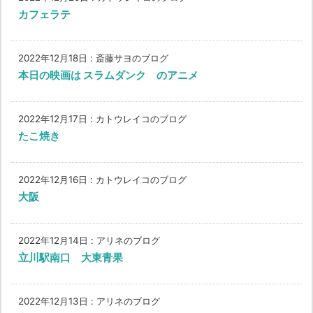
カフェラテ
2022年12月18日
:
斎藤サヨのブログ
本日の映画は スラムダンク のアニメ
2022年12月17日
:
カトウレイコのブログ
たこ焼き
2022年12月16日
:
カトウレイコのブログ
大阪
2022年12月14日
:
アリネのブログ
立川駅南口 大東青果
2022年12月13日
:
アリネのブログ