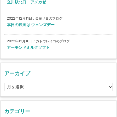
立川駅北口 アメカゼ
2022年12月11日
:
斎藤サヨのブログ
本日の映画は ウェンズデー
2022年12月10日
:
カトウレイコのブログ
アーモンドミルクソフト
アーカイブ
ア
ー
カ
イ
ブ
カテゴリー