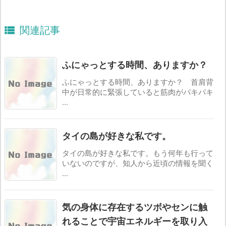

関連記事
ふにゃっとする時間、ありますか？
ふにゃっとする時間、ありますか？ 首肩背
中が日常的に緊張していると筋肉がパキパキ
...
タイの島が好きな私です。
タイの島が好きな私です。もう何年も行って
いないのですが、知人から近頃の情報を聞く
...
気の身体に存在するツボやセンに触
れることで宇宙エネルギーを取り入