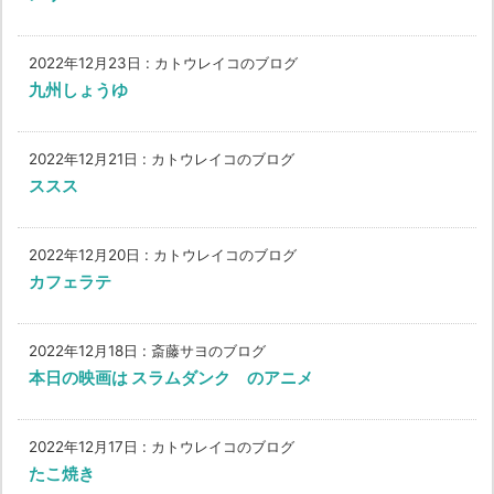
2022年12月23日
:
カトウレイコのブログ
九州しょうゆ
2022年12月21日
:
カトウレイコのブログ
ススス
2022年12月20日
:
カトウレイコのブログ
カフェラテ
2022年12月18日
:
斎藤サヨのブログ
本日の映画は スラムダンク のアニメ
2022年12月17日
:
カトウレイコのブログ
たこ焼き