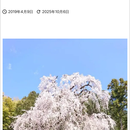

2019年4月9日

2025年10月6日