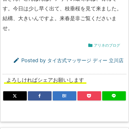
す。今日は少し早く出て、枝垂桜を見て来ました。
結構、大きいんですよ。来春是非ご覧くださいま
せ。

アリネのブログ

Posted by
タイ古式マッサージ ディー 立川店
よろしければシェアお願いします
B!