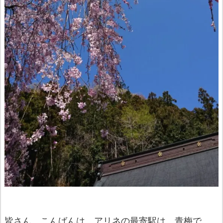
皆さん、こんばんは。アリネの最寄駅は、青梅で