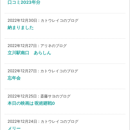
口コミ2023年分
2022年12月30日
:
カトウレイコのブログ
納まりました
2022年12月27日
:
アリネのブログ
立川駅南口 あらしん
2022年12月27日
:
カトウレイコのブログ
忘年会
2022年12月25日
:
斎藤サヨのブログ
本日の映画は 呪術廻戦0
2022年12月24日
:
カトウレイコのブログ
メリー