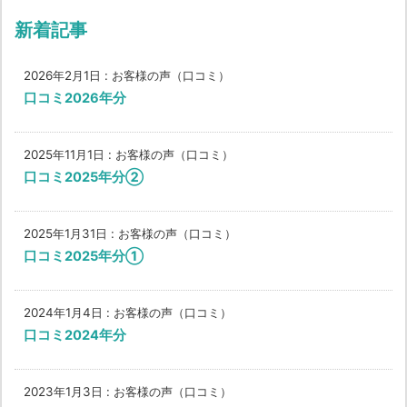
新着記事
2026年2月1日
:
お客様の声（口コミ）
口コミ2026年分
2025年11月1日
:
お客様の声（口コミ）
口コミ2025年分②
2025年1月31日
:
お客様の声（口コミ）
口コミ2025年分①
2024年1月4日
:
お客様の声（口コミ）
口コミ2024年分
2023年1月3日
:
お客様の声（口コミ）