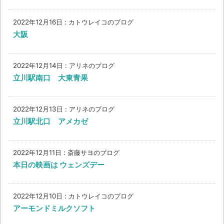
2022年12月16日
:
カトウレイコのブログ
大阪
2022年12月14日
:
アリネのブログ
立川駅南口 大東青果
2022年12月13日
:
アリネのブログ
立川駅北口 アメカゼ
2022年12月11日
:
斎藤サヨのブログ
本日の映画は ウェンズデー
2022年12月10日
:
カトウレイコのブログ
アーモンドミルクソフト