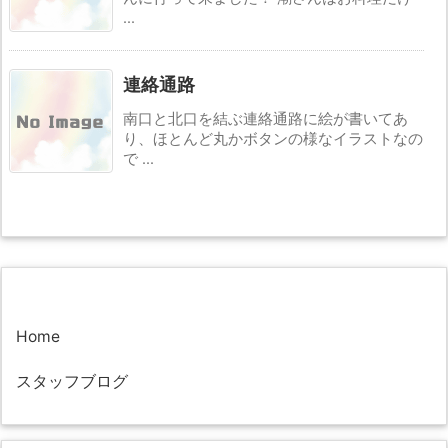
...
連絡通路
南口と北口を結ぶ連絡通路に絵が書いてあ
り、ほとんど丸かボタンの様なイラストなの
で ...
Home
スタッフブログ