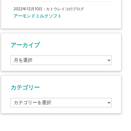
2022年12月10日
:
カトウレイコのブログ
アーモンドミルクソフト
アーカイブ
ア
ー
カ
イ
ブ
カテゴリー
カ
テ
ゴ
リ
ー