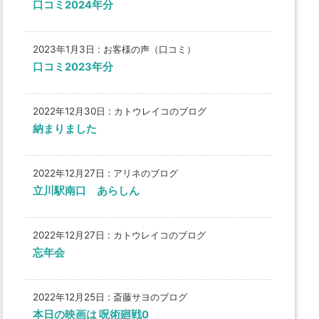
口コミ2024年分
2023年1月3日
:
お客様の声（口コミ）
口コミ2023年分
2022年12月30日
:
カトウレイコのブログ
納まりました
2022年12月27日
:
アリネのブログ
立川駅南口 あらしん
2022年12月27日
:
カトウレイコのブログ
忘年会
2022年12月25日
:
斎藤サヨのブログ
本日の映画は 呪術廻戦0