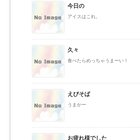
今日の
アイスはこれ。
久々
食べたらめっちゃうまーい！
えびそば
うまかー
お疲れ様でした