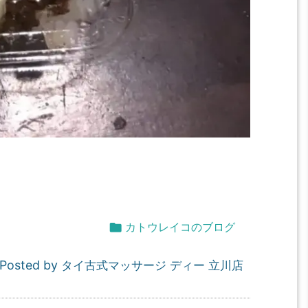

カトウレイコのブログ
Posted by
タイ古式マッサージ ディー 立川店