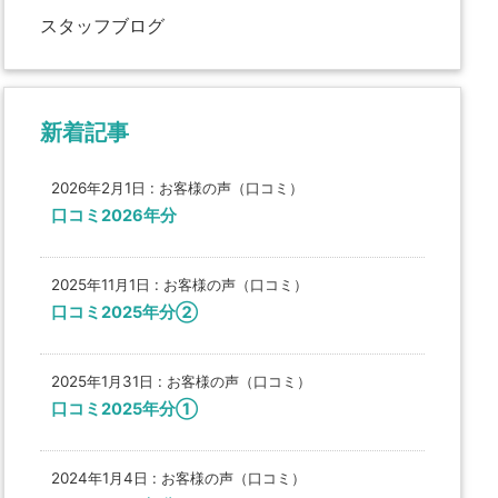
スタッフブログ
新着記事
2026年2月1日
:
お客様の声（口コミ）
口コミ2026年分
2025年11月1日
:
お客様の声（口コミ）
口コミ2025年分②
2025年1月31日
:
お客様の声（口コミ）
口コミ2025年分①
2024年1月4日
:
お客様の声（口コミ）