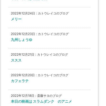
2022年12月24日
:
カトウレイコのブログ
メリー
2022年12月23日
:
カトウレイコのブログ
九州しょうゆ
2022年12月21日
:
カトウレイコのブログ
ススス
2022年12月20日
:
カトウレイコのブログ
カフェラテ
2022年12月18日
:
斎藤サヨのブログ
本日の映画は スラムダンク のアニメ