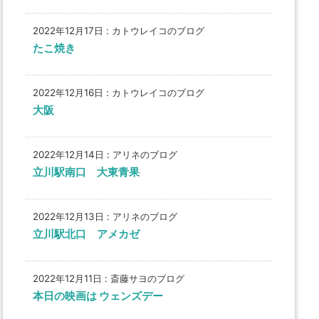
2022年12月17日
:
カトウレイコのブログ
たこ焼き
2022年12月16日
:
カトウレイコのブログ
大阪
2022年12月14日
:
アリネのブログ
立川駅南口 大東青果
2022年12月13日
:
アリネのブログ
立川駅北口 アメカゼ
2022年12月11日
:
斎藤サヨのブログ
本日の映画は ウェンズデー