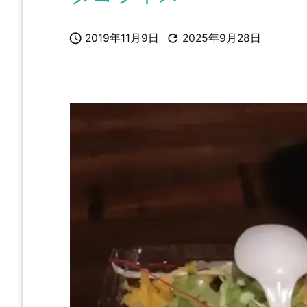


2019年11月9日
2025年9月28日